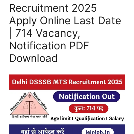
Recruitment 2025
Apply Online Last Date
| 714 Vacancy,
Notification PDF
Download