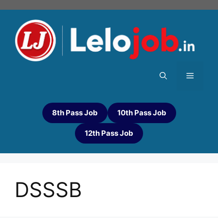
8th Pass Job
10th Pass Job
12th Pass Job
DSSSB