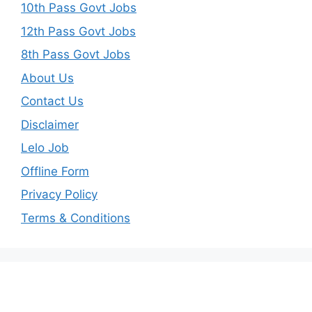
10th Pass Govt Jobs
12th Pass Govt Jobs
8th Pass Govt Jobs
About Us
Contact Us
Disclaimer
Lelo Job
Offline Form
Privacy Policy
Terms & Conditions