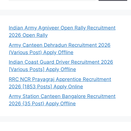
Indian Army Agniveer Open Rally Recruitment
2026 Open Rally
Army Canteen Dehradun Recruitment 2026
(Various Post) Apply Offline
Indian Coast Guard Driver Recruitment 2026
[Various Posts] Apply Offline
RRC NCR Prayagraj Apprentice Recruitment
2026 [1853 Posts] Apply Online
Army Station Canteen Bangalore Recruitment
2026 {35 Post} Apply Offline