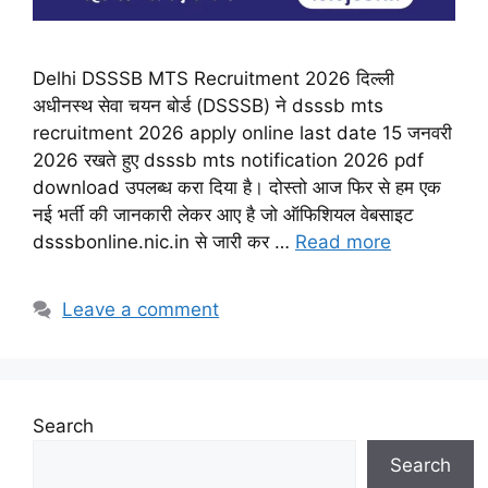
Delhi DSSSB MTS Recruitment 2026 दिल्ली
अधीनस्थ सेवा चयन बोर्ड (DSSSB) ने dsssb mts
recruitment 2026 apply online last date 15 जनवरी
2026 रखते हुए dsssb mts notification 2026 pdf
download उपलब्ध करा दिया है। दोस्तो आज फिर से हम एक
नई भर्ती की जानकारी लेकर आए है जो ऑफिशियल वेबसाइट
dsssbonline.nic.in से जारी कर …
Read more
Leave a comment
Search
Search