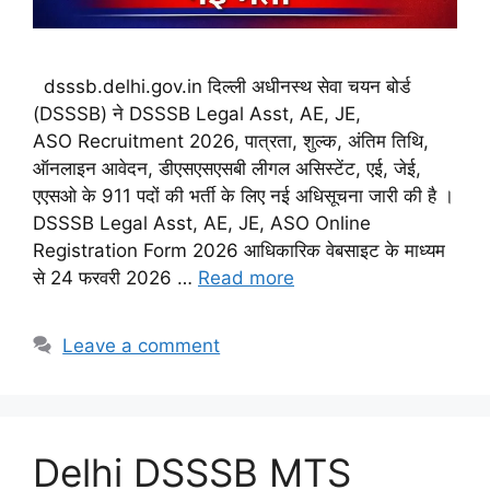
dsssb.delhi.gov.in दिल्ली अधीनस्थ सेवा चयन बोर्ड
(DSSSB) ने DSSSB Legal Asst, AE, JE,
ASO Recruitment 2026, पात्रता, शुल्क, अंतिम तिथि,
ऑनलाइन आवेदन, डीएसएसएसबी लीगल असिस्टेंट, एई, जेई,
एएसओ के 911 पदों की भर्ती के लिए नई अधिसूचना जारी की है ।
DSSSB Legal Asst, AE, JE, ASO Online
Registration Form 2026 आधिकारिक वेबसाइट के माध्यम
से 24 फरवरी 2026 …
Read more
Leave a comment
Delhi DSSSB MTS