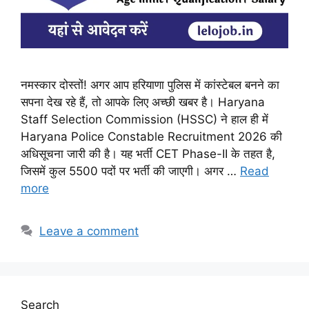
नमस्कार दोस्तों! अगर आप हरियाणा पुलिस में कांस्टेबल बनने का
सपना देख रहे हैं, तो आपके लिए अच्छी खबर है। Haryana
Staff Selection Commission (HSSC) ने हाल ही में
Haryana Police Constable Recruitment 2026 की
अधिसूचना जारी की है। यह भर्ती CET Phase-II के तहत है,
जिसमें कुल 5500 पदों पर भर्ती की जाएगी। अगर …
Read
more
Leave a comment
Search