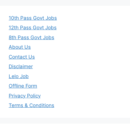
10th Pass Govt Jobs
12th Pass Govt Jobs
8th Pass Govt Jobs
About Us
Contact Us
Disclaimer
Lelo Job
Offline Form
Privacy Policy
Terms & Conditions