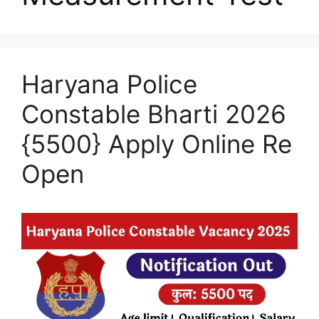
Haryana Police
Constable Bharti 2026
{5500} Apply Online Re
Open