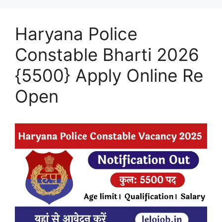
Haryana Police
Constable Bharti 2026
{5500} Apply Online Re
Open