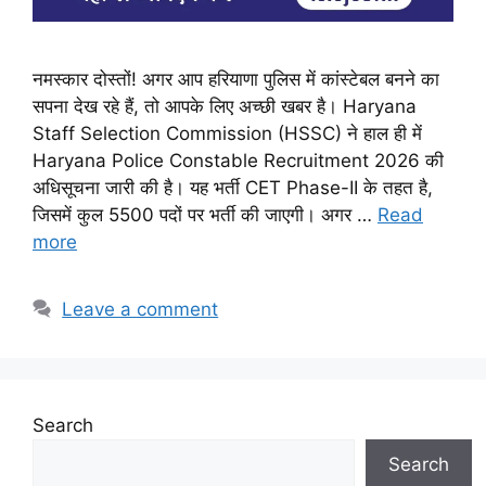
नमस्कार दोस्तों! अगर आप हरियाणा पुलिस में कांस्टेबल बनने का
सपना देख रहे हैं, तो आपके लिए अच्छी खबर है। Haryana
Staff Selection Commission (HSSC) ने हाल ही में
Haryana Police Constable Recruitment 2026 की
अधिसूचना जारी की है। यह भर्ती CET Phase-II के तहत है,
जिसमें कुल 5500 पदों पर भर्ती की जाएगी। अगर …
Read
more
Leave a comment
Search
Search