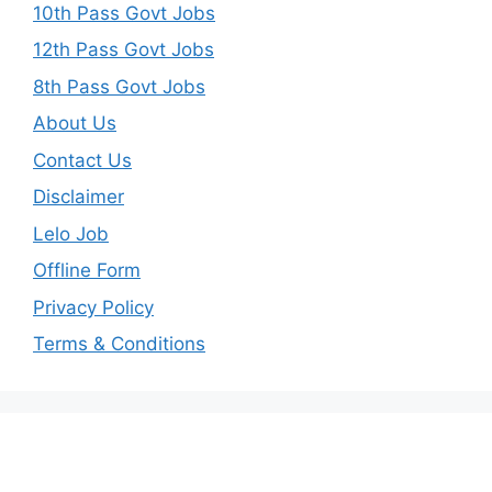
10th Pass Govt Jobs
12th Pass Govt Jobs
8th Pass Govt Jobs
About Us
Contact Us
Disclaimer
Lelo Job
Offline Form
Privacy Policy
Terms & Conditions