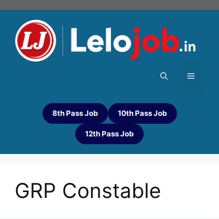
8th Pass Job
10th Pass Job
12th Pass Job
GRP Constable