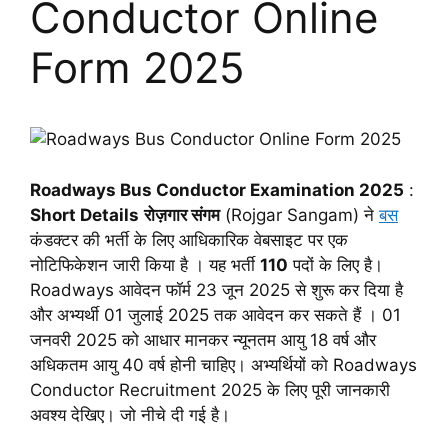
Conductor Online
Form 2025
Roadways Bus Conductor Examination 2025
:
Short Details
रोज़गार संगम
(Rojgar Sangam) ने
बस
कंडक्टर की भर्ती के लिए आधिकारिक वेबसाइट पर एक
नोटिफिकेशन जारी किया है । यह भर्ती
110
पदों के लिए है।
Roadways आवेदन फॉर्म 23 जून 2025 से शुरू कर दिया है
और अभ्यर्थी 01 जुलाई 2025 तक आवेदन कर सकते हैं । 01
जनवरी 2025 को आधार मानकर न्यूनतम आयु 18 वर्ष और
अधिकतम आयु 40 वर्ष होनी चाहिए। अभ्यर्थियों को Roadways
Conductor Recruitment 2025 के लिए पूरी जानकारी
अवश्य देखिए। जो नीचे दी गई है।