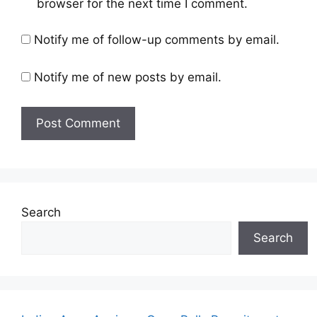
browser for the next time I comment.
Notify me of follow-up comments by email.
Notify me of new posts by email.
Search
Search