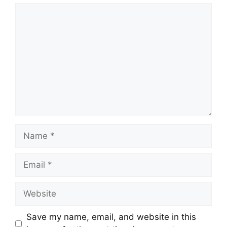
Save my name, email, and website in this