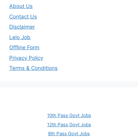
About Us
Contact Us
Disclaimer
Lelo Job
Offline Form
Privacy Policy
Terms & Conditions
10th Pass Govt Jobs
12th Pass Govt Jobs
8th Pass Govt Jobs