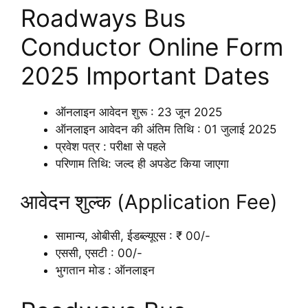
Roadways Bus
Conductor Online Form
2025 Important Dates
ऑनलाइन आवेदन शुरू : 23 जून 2025
ऑनलाइन आवेदन की अंतिम तिथि : 01 जुलाई 2025
प्रवेश पत्र : परीक्षा से पहले
परिणाम तिथि: जल्द ही अपडेट किया जाएगा
आवेदन शुल्क (Application Fee)
सामान्य, ओबीसी, ईडब्ल्यूएस : ₹ 00/-
एससी, एसटी : 00/-
भुगतान मोड : ऑनलाइन