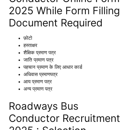
2025 While Form Filling
Document Required
फ़ोटो
हस्ताक्षर
शैक्षिक प्रमाण पत्र
जाति प्रमाण पत्र
पहचान प्रमाण के लिए आधार कार्ड
अधिवास प्रमाणपत्र
आय प्रमाण पत्र
अन्य प्रमाण पत्र
Roadways Bus
Conductor Recruitment