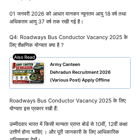
01 जनवरी 2026 को आधार मानकर न्यूनतम आयु 18 वर्ष तथा
अधिकतम आयु 37 वर्ष तक रखी गई है।
Q4: Roadways Bus Conductor Vacancy 2025 के
लिए शैक्षणिक योग्यता क्या है ?
Army Canteen
Dehradun Recruitment 2026
(Various Post) Apply Offline
Roadways Bus Conductor Vacancy 2025 के लिए
योग्यता इस प्रकार रखी हैं:
उम्मीदवार भारत में किसी मान्यता प्राप्त बोर्ड से 10वीं, 12वीं कक्षा
उत्तीर्ण होना चाहिए । और पूरी जानकारी के लिए आधिकारिक
अधिसूचना देखें।