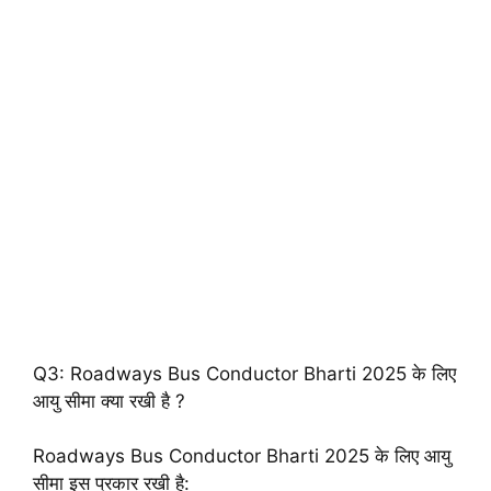
Q3: Roadways Bus Conductor Bharti 2025 के लिए
आयु सीमा क्या रखी है ?
Roadways Bus Conductor Bharti 2025 के लिए आयु
सीमा इस प्रकार रखी है: