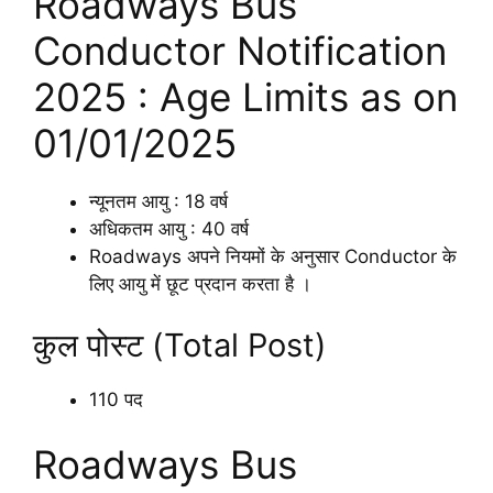
Roadways Bus
Conductor Notification
2025 : Age Limits as on
01/01/2025
न्यूनतम आयु : 18 वर्ष
अधिकतम आयु : 40 वर्ष
Roadways अपने नियमों के अनुसार Conductor के
लिए आयु में छूट प्रदान करता है ।
कुल पोस्ट (Total Post)
110 पद
Roadways Bus