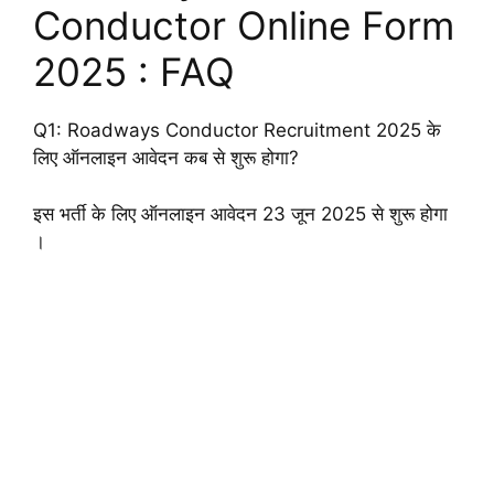
Conductor Online Form
2025 : FAQ
Q1: Roadways Conductor Recruitment 2025 के
लिए ऑनलाइन आवेदन कब से शुरू होगा?
इस भर्ती के लिए ऑनलाइन आवेदन 23 जून 2025 से शुरू होगा
।