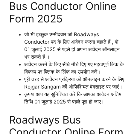
Bus Conductor Online
Form 2025
जो भी इच्छुक उम्मीदवार जो Roadways
Conductor पद के लिए आवेदन करना चाहते हैं , वो
01 जुलाई 2025 से पहले ही अपना आवेदन ऑनलाइन
भर सकते हैं ।
आवेदन करने के लिए सीधे नीचे दिए गए महत्वपूर्ण लिंक के
विकल्प पर क्लिक के लिंक का उपयोग करें।
पूरी तरह से आवेदन प्रक्रिया को ऑनलाइन करने के लिए
Rojgar Sangam की ऑफिशियल वेबसाइट पर जाएं।
कृपया आप यह सुनिश्चित करें कि आपका आवेदन अंतिम
तिथि 01 जुलाई 2025 से पहले पूरा हो जाए।
Roadways Bus
Conductor Online Form