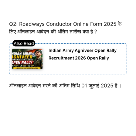
Q2: Roadways Conductor Online Form 2025 के
लिए ऑनलाइन आवेदन की अंतिम तारीख क्या है ?
Indian Army Agniveer Open Rally
Recruitment 2026 Open Rally
ऑनलाइन आवेदन भरने की अंतिम तिथि 01 जुलाई 2025 है ।