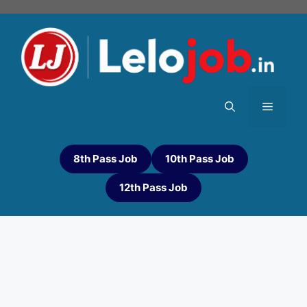
8th Pass Job
10th Pass Job
12th Pass Job