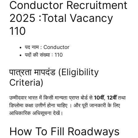
Conductor Recruitment
2025 :Total Vacancy
110
पद नाम : Conductor
पदों की संख्या : 110
पात्रता मापदंड (Eligibility
Criteria)
उम्मीदवार भारत में किसी मान्यता प्राप्त बोर्ड से
10वीं
,
12वीं
तथा
डिप्लोमा कक्षा उत्तीर्ण होना चाहिए । और पूरी जानकारी के लिए
आधिकारिक अधिसूचना देखें।
How To Fill Roadways