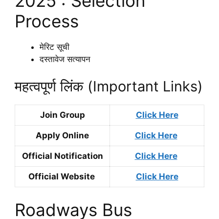
2025 : Selection
Process
मेरिट सूची
दस्तावेज सत्यापन
महत्वपूर्ण लिंक (Important Links)
Join Group
Click Here
Apply Online
Click Here
Official Notification
Click Here
Official Website
Click Here
Roadways Bus