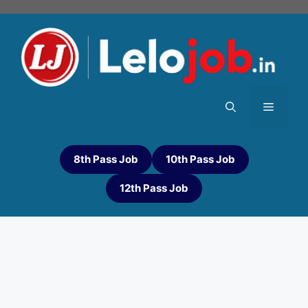
8th Pass Job
10th Pass Job
12th Pass Job