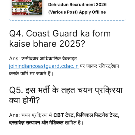
Dehradun Recruitment 2026
(Various Post) Apply Offline
Q4. Coast Guard ka form
kaise bhare 2025?
Ans: उम्मीदवार आधिकारिक वेबसाइट
joinindiancoastguard.cdac.in
पर जाकर रजिस्ट्रेशन
करके फॉर्म भर सकते हैं।
Q5. इस भर्ती के तहत चयन प्रक्रिया
क्या होगी?
Ans: चयन प्रक्रिया में
CBT टेस्ट, फिजिकल फिटनेस टेस्ट,
दस्तावेज़ सत्यापन और मेडिकल
शामिल है।