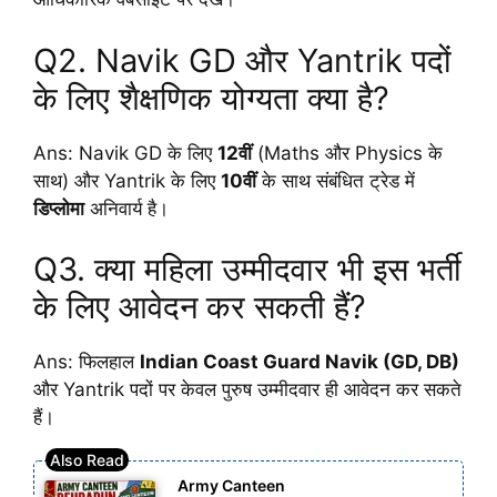
Q2. Navik GD और Yantrik पदों
के लिए शैक्षणिक योग्यता क्या है?
Ans: Navik GD के लिए
12वीं
(Maths और Physics के
साथ) और Yantrik के लिए
10वीं
के साथ संबंधित ट्रेड में
डिप्लोमा
अनिवार्य है।
Q3. क्या महिला उम्मीदवार भी इस भर्ती
के लिए आवेदन कर सकती हैं?
Ans: फिलहाल
Indian Coast Guard Navik (GD, DB)
और Yantrik पदों पर केवल पुरुष उम्मीदवार ही आवेदन कर सकते
हैं।
Army Canteen