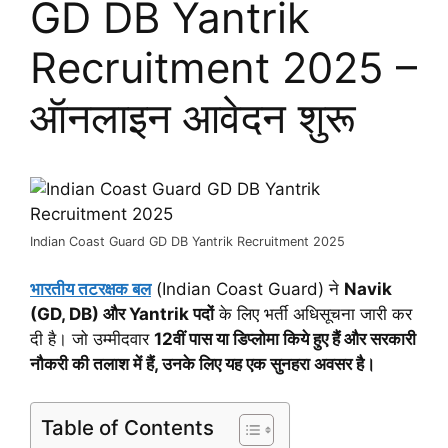
GD DB Yantrik
Recruitment 2025 –
ऑनलाइन आवेदन शुरू
Indian Coast Guard GD DB Yantrik Recruitment 2025
भारतीय तटरक्षक बल
(Indian Coast Guard) ने
Navik
(GD, DB) और Yantrik पदों
के लिए भर्ती अधिसूचना जारी कर
दी है। जो उम्मीदवार
12वीं पास या
डिप्लोमा किये हुए हैं और
सरकारी
नौकरी की तलाश में हैं, उनके लिए यह एक सुनहरा अवसर है।
Table of Contents