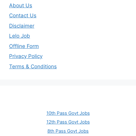
About Us
Contact Us
Disclaimer
Lelo Job
Offline Form
Privacy Policy
Terms & Conditions
10th Pass Govt Jobs
12th Pass Govt Jobs
8th Pass Govt Jobs