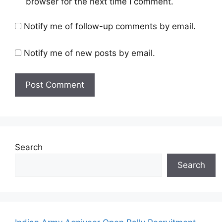
browser for the next time I comment.
Notify me of follow-up comments by email.
Notify me of new posts by email.
Search
Search