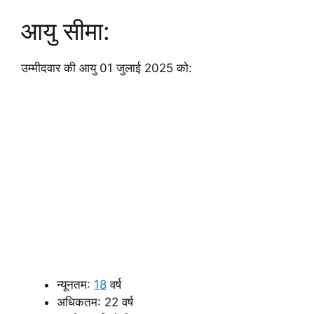
आयु सीमा:
उम्मीदवार की आयु 01 जुलाई 2025 को:
न्यूनतम:
18
वर्ष
अधिकतम: 22 वर्ष