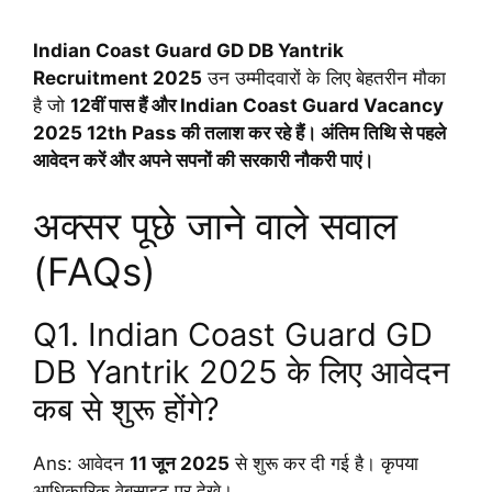
Indian Coast Guard GD DB Yantrik
Recruitment 2025
उन उम्मीदवारों के लिए बेहतरीन मौका
है जो
12वीं पास हैं और
Indian Coast Guard Vacancy
2025 12th Pass
की तलाश कर रहे हैं। अंतिम तिथि से पहले
आवेदन करें और अपने सपनों की सरकारी नौकरी पाएं।
अक्सर पूछे जाने वाले सवाल
(FAQs)
Q1. Indian Coast Guard GD
DB Yantrik 2025 के लिए आवेदन
कब से शुरू होंगे?
Ans: आवेदन
11 जून 2025
से शुरू कर दी गई है। कृपया
आधिकारिक वेबसाइट पर देखे।