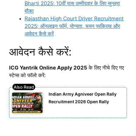
Bharti 2025: 10वीं पास उम्मीदवार के लिए सुनहरा
मौका
Rajasthan High Court Driver Recruitment
2025: ऑनलाइन फॉर्म, योग्यता, चयन प्रक्रिया और
आवेदन कैसे करें
आवेदन कैसे करें:
ICG Yantrik Online Apply 2025
के लिए नीचे दिए गए
स्टेप्स को फॉलो करें:
Indian Army Agniveer Open Rally
Recruitment 2026 Open Rally