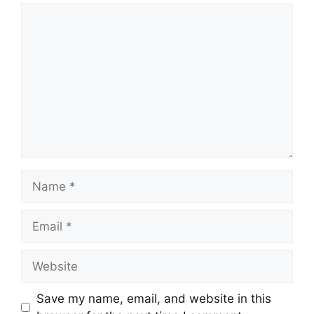
Save my name, email, and website in this