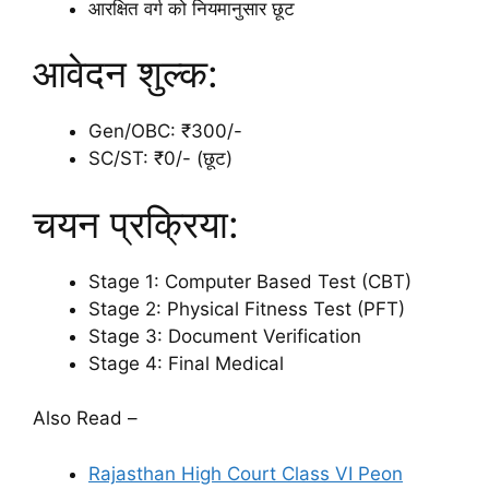
आरक्षित वर्ग को नियमानुसार छूट
आवेदन शुल्क:
Gen/OBC: ₹300/-
SC/ST: ₹0/- (छूट)
चयन प्रक्रिया:
Stage 1: Computer Based Test (CBT)
Stage 2: Physical Fitness Test (PFT)
Stage 3: Document Verification
Stage 4: Final Medical
Also Read –
Rajasthan High Court Class VI Peon