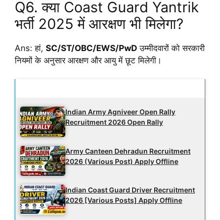
Q6. क्या Coast Guard Yantrik
भर्ती 2025 में आरक्षण भी मिलेगा?
Ans: हां,
SC/ST/OBC/EWS/PwD
उम्मीदवारों को सरकारी
नियमों के अनुसार आरक्षण और आयु में छूट मिलेगी।
Latest Updates
Indian Army Agniveer Open Rally
Recruitment 2026 Open Rally
Army Canteen Dehradun Recruitment
2026 (Various Post) Apply Offline
Indian Coast Guard Driver Recruitment
2026 [Various Posts] Apply Offline