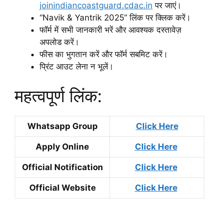
joinindiancoastguard.cdac.in
पर जाएं।
“Navik & Yantrik 2025” लिंक पर क्लिक करें।
फॉर्म में सभी जानकारी भरें और आवश्यक दस्तावेज़
अपलोड करें।
फीस का भुगतान करें और फॉर्म सबमिट करें।
प्रिंट आउट लेना न भूलें।
महत्वपूर्ण लिंक:
Whatsapp Group
Click Here
Apply Online
Click Here
Official Notification
Click Here
Official Website
Click Here