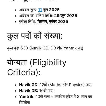
आवेदन शुरू:
11
जून 2025
आवेदन की अंतिम तिथि:
29 जून 2025
परीक्षा तिथि:
सितंबर, नवंबर 2025
कुल पदों की संख्या:
कुल पद: 630 (Navik GD, DB और Yantrik पद)
योग्यता (Eligibility
Criteria):
Navik GD:
12वीं (Maths और Physics) पास
Navik DB:
10वीं पास
Yantrik:
10वीं पास + संबंधित ट्रेड में 3 साल का
डिप्लोमा