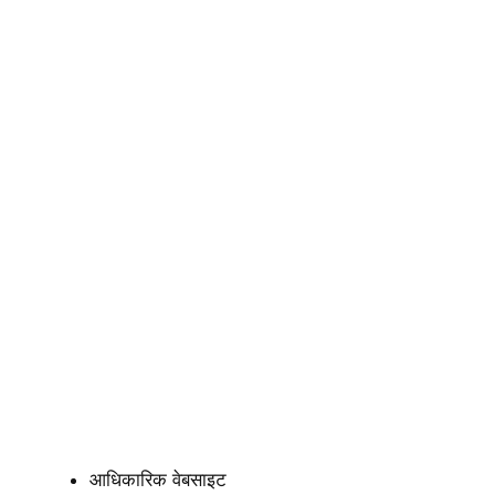
आधिकारिक वेबसाइट