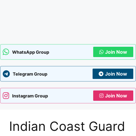
Join Now
WhatsApp Group
Join Now
Telegram Group
Join Now
Instagram Group
Indian Coast Guard