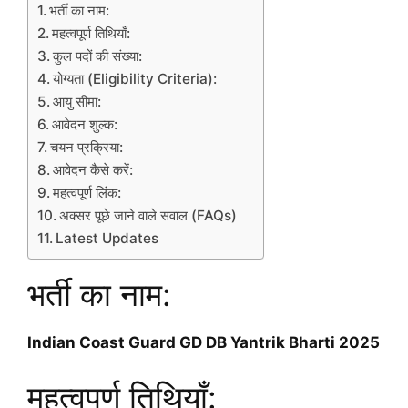
भर्ती का नाम:
महत्वपूर्ण तिथियाँ:
कुल पदों की संख्या:
योग्यता (Eligibility Criteria):
आयु सीमा:
आवेदन शुल्क:
चयन प्रक्रिया:
आवेदन कैसे करें:
महत्वपूर्ण लिंक:
अक्सर पूछे जाने वाले सवाल (FAQs)
Latest Updates
भर्ती का नाम:
Indian Coast Guard GD DB Yantrik Bharti 2025
महत्वपूर्ण तिथियाँ: