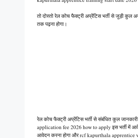
तो दोस्तो रेल कोच फैक्ट्री अप्रेंटिस भर्ती से जुड़ी कु
तक पढ़ना होगा।
रेल कोच फैक्ट्री अप्रेंटिस भर्ती से संबंधित कुल जानका
application fee 2026 how to apply इस भर्ती में आवेद
आवेदन करना होगा और rcf kapurthala apprentice vaca