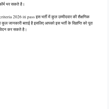
 फॉर्म भर सकते है।
iteria 2026 iti pass इस भर्ती में कुल उम्मीदवार की शैक्षणिक
हमने कुल जानकारी बताई है इसलिए आपको इस भर्ती के विज्ञप्ति को पूरा
आवेदन कर सकते है।