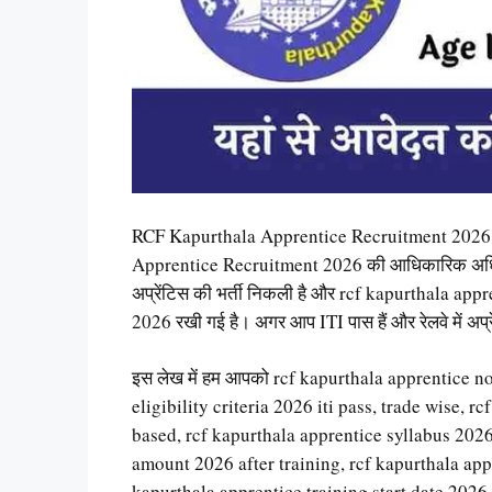
RCF Kapurthala Apprentice Recruitment 2026 रे
Apprentice Recruitment 2026 की आधिकारिक अधिसूचना
अप्रेंटिस की भर्ती निकली है और rcf kapurthala ap
2026 रखी गई है। अगर आप ITI पास हैं और रेलवे में अप्र
इस लेख में हम आपको rcf kapurthala apprentice n
eligibility criteria 2026 iti pass, trade wise, 
based, rcf kapurthala apprentice syllabus 2026
amount 2026 after training, rcf kapurthala appr
kapurthala apprentice training start date 2026 sc