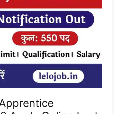
Apprentice