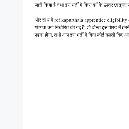
जारी किया है तथा इस भर्ती में किस वर्ग के छात्र छात्राएं
और साथ में rcf kapurthala apprentice eligibility cr
योग्यता क्या निर्धारित की गई है, तो दोस्त इस पोस्ट में 
पढ़ना होगा, तभी आप इस भर्ती में बिना कोई गलती किए 