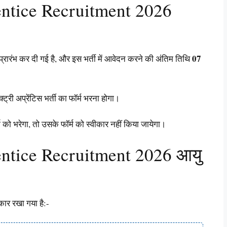
ntice Recruitment 2026
07
प्रारंभ कर दी गई है, और इस भर्ती में आवेदन करने की अंतिम तिथि
ट्री अप्रेंटिस भर्ती का फॉर्म भरना होगा।
को भरेगा, तो उसके फॉर्म को स्वीकार नहीं किया जायेगा।
ntice Recruitment 2026 आयु
रकार रखा गया है:-