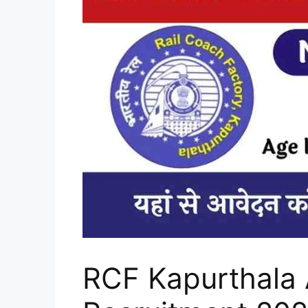
RCF Kapurthala 