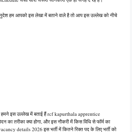
ल अनुदेश हम आपको इस लेखा में बताने वाले है तो आप इस उल्लेख को नीचे
री हमने इस उल्लेख में बताई हैं rcf kapurthala apprentice
न का तरीका क्या होगा, और इस नौकरी में किस विधि से फॉर्म का
ncy details 2026 इस भर्ती में कितने रिक्त पद के लिए भर्ती को