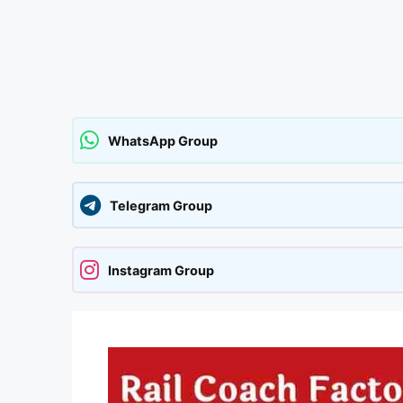
WhatsApp Group
Telegram Group
Instagram Group