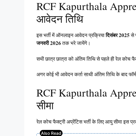
RCF Kapurthala Appre
आवेदन तिथि
दिसंबर 2025
इस भर्ती में ऑनलाइन आवेदन प्रक्रिया
से 
जनवरी 2026
तक भरे जायेंगे।
सभी छात्र छात्रा को अंतिम तिथि से पहले ही रेल कोच फैक्
अगर कोई भी आवेदन कर्ता साथी अंतिम तिथि के बाद फॉर्म 
RCF Kapurthala Appre
सीमा
रेल कोच फैक्ट्री अप्रेंटिस भर्ती के लिए आयु सीमा इस प्