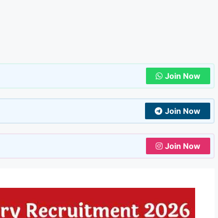
Join Now
Join Now
Join Now