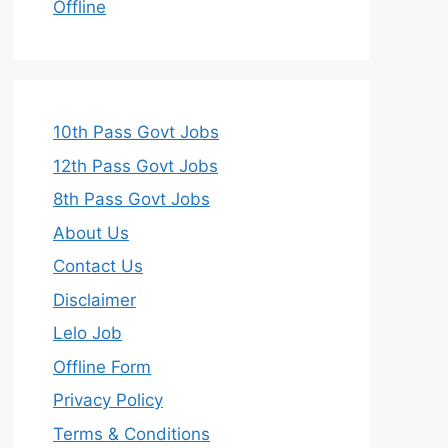
Offline
10th Pass Govt Jobs
12th Pass Govt Jobs
8th Pass Govt Jobs
About Us
Contact Us
Disclaimer
Lelo Job
Offline Form
Privacy Policy
Terms & Conditions