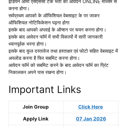
इंडियन आर्मी एसएससी टेक भर्ती का आवेदन ONLINE माध्यम से
करना होगा।
सर्वप्रथम आपको के ऑफिशियल वेबसाइट के पर जाकर
ऑफिशियल नोटिफिकेशन पढ़ना होगा
इसके बाद आपको अप्लाई के ऑप्शन पर चयन करना होगा।
इसके बाद आवेदन फॉर्म में सभी विकल्पों में सारी जानकारी
ध्यानपूर्वक भरना होगा।
इसके बाद कुल दस्तावेज तथा हस्ताक्षर एवं फोटो सहित वेबसाइट में
अपलोड करना है फिर सबमिट करना होगा।
आवेदन फॉर्म को सबमिट करने के बाद आवेदन फॉर्म का प्रिंट
निकालकर अपने पास रखना होगा।
Important Links
Join Group
Click Here
Apply Link
07 Jan 2026