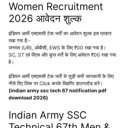
Women Recruitment
2026 आवेदन शुल्क
इंडियन आर्मी एसएससी टेक भर्ती का आवेदन शुल्क इस प्रकार
रखा गया है:-
जनरल (UR), ओबीसी, EWS के लिए ₹00 रखा गया है।
SC, ST एवं पीएच और कुल वर्गो के लिए आवेदन ₹00 रखा गया
है।
इंडियन आर्मी एसएससी टेक भर्ती से जुड़ी सभी जानकारी के लिए
नीचे दिए लिंक पर Click करके विज्ञप्ति डाउनलोड करे।
(indian army ssc tech 67 notification pdf
download 2026)
Indian Army SSC
Technical 67th Men &