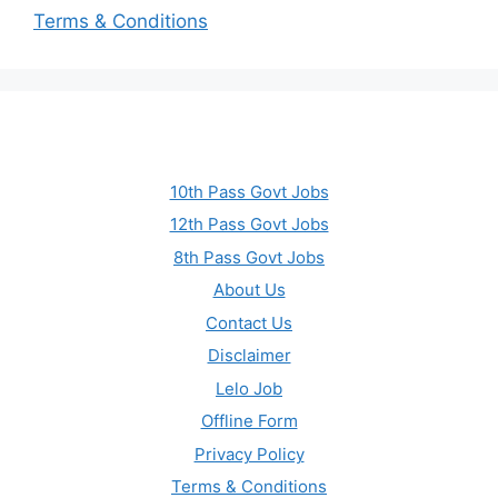
Terms & Conditions
10th Pass Govt Jobs
12th Pass Govt Jobs
8th Pass Govt Jobs
About Us
Contact Us
Disclaimer
Lelo Job
Offline Form
Privacy Policy
Terms & Conditions