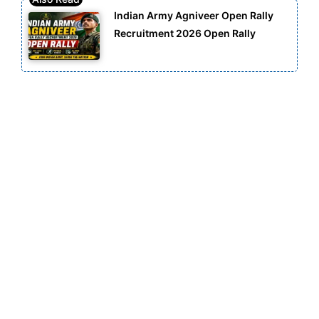
Indian Army Agniveer Open Rally
Recruitment 2026 Open Rally