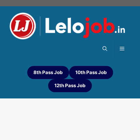
8th Pass Job
10th Pass Job
12th Pass Job