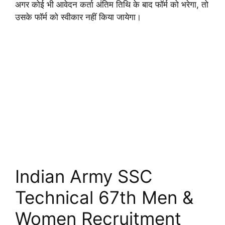
अगर कोई भी आवेदन कर्ता अंतिम तिथि के बाद फॉर्म को भरेगा, तो
उसके फॉर्म को स्वीकार नहीं किया जायेगा।
Indian Army SSC
Technical 67th Men &
Women Recruitment