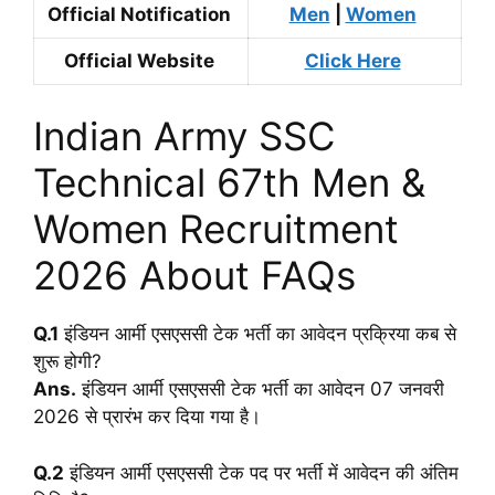
Official Notification
Men
|
Women
Official Website
Click Here
Indian Army SSC
Technical 67th Men &
Women Recruitment
2026 About FAQs
Q.1
इंडियन आर्मी एसएससी टेक भर्ती का आवेदन प्रक्रिया कब से
शुरू होगी?
Ans.
इंडियन आर्मी एसएससी टेक भर्ती का आवेदन 07 जनवरी
2026 से प्रारंभ कर दिया गया है।
Q.2
इंडियन आर्मी एसएससी टेक पद पर भर्ती में आवेदन की अंतिम