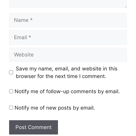
Save my name, email, and website in this
browser for the next time I comment.
Notify me of follow-up comments by email.
Notify me of new posts by email.