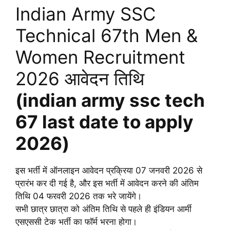
Indian Army SSC
Technical 67th Men &
Women Recruitment
2026 आवेदन तिथि
(indian army ssc tech
67 last date to apply
2026)
इस भर्ती में ऑनलाइन आवेदन प्रक्रिया 07 जनवरी 2026 से
प्रारंभ कर दी गई है, और इस भर्ती में आवेदन करने की अंतिम
तिथि 04 फरवरी 2026 तक भरे जायेंगे।
सभी छात्र छात्रा को अंतिम तिथि से पहले ही इंडियन आर्मी
एसएससी टेक भर्ती का फॉर्म भरना होगा।