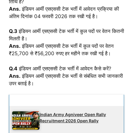
तिथि है?
Ans.
इंडियन आर्मी एसएससी टेक भर्ती में आवेदन प्रक्रिया की
अंतिम दिनांक 04 फरवरी 2026 तक रखी गई है।
Q.3
इंडियन आर्मी एसएससी टेक भर्ती में कुल पदों पर वेतन कितनी
मिलती है।
Ans.
इंडियन आर्मी एसएससी टेक भर्ती में कुल पदों पर वेतन
₹25,700 से ₹56,200 रुपए हर महीने तक रखी गई है।
Q.4
इंडियन आर्मी एसएससी टेक भर्ती में आवेदन कैसे करें?
Ans.
इंडियन आर्मी एसएससी टेक भर्ती से संबंधित सभी जानकारी
उपर बताई है।
Latest Updates
Indian Army Agniveer Open Rally
Recruitment 2026 Open Rally