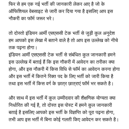
फिर से हम एक नई भर्ती की जानकारी लेकर आए है जो के
ऑफिशियल वेबसाइट से जारी कर दिया गया है इसलिए आप इस
नौकरी का फॉर्म जरूर भरे।
तो दोस्तो इंडियन आर्मी एसएससी टेक भर्ती से जुड़ी कुल अनुदेश
हम आपको इस लेखा में बताने वाले है तो आप इस उल्लेख को नीचे
तक पढ़ना होगा।
इंडियन आर्मी एसएससी टेक भर्ती से संबंधित कुल जानकारी हमने
इस उल्लेख में बताई हैं कि इस नौकरी में आवेदन का तरीका क्या
होगा, और इस नौकरी में किस विधि से फॉर्म का आवेदन करना होगा
और इस भर्ती में कितने रिक्त पद के लिए भर्ती को जारी किया है
तथा इस भर्ती में किस वर्ग के छात्र छात्राएं फॉर्म भर सकते है।
और साथ में इस भर्ती में कुल उम्मीदवार की शैक्षणिक योग्यता क्या
निर्धारित की गई है, तो दोस्त इस पोस्ट में हमने कुल जानकारी
बताई है इसलिए आपको इस भर्ती के विज्ञप्ति को पूरा पढ़ना होगा,
तभी आप इस भर्ती में बिना कोई गलती किए आवेदन कर सकते है।