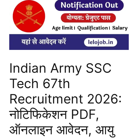
Indian Army SSC
Tech 67th
Recruitment 2026:
नोटिफिकेशन PDF,
ऑनलाइन आवेदन, आयु