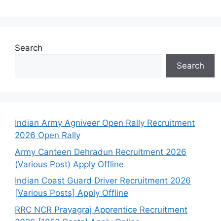
Search
Search
Indian Army Agniveer Open Rally Recruitment
2026 Open Rally
Army Canteen Dehradun Recruitment 2026
(Various Post) Apply Offline
Indian Coast Guard Driver Recruitment 2026
[Various Posts] Apply Offline
RRC NCR Prayagraj Apprentice Recruitment