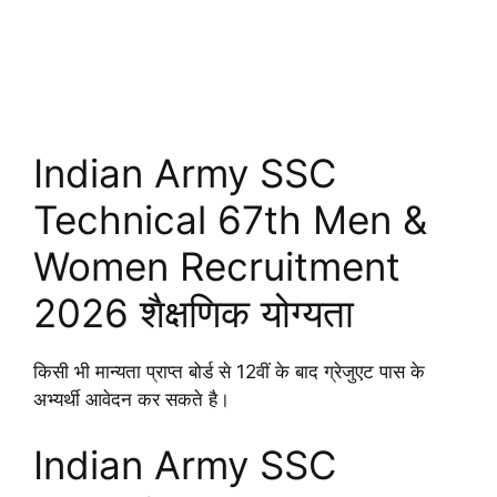
Indian Army SSC
Technical 67th Men &
Women Recruitment
2026 शैक्षणिक योग्यता
किसी भी मान्यता प्राप्त बोर्ड से 12वीं के बाद ग्रेजुएट पास के
अभ्यर्थी आवेदन कर सकते है।
Indian Army SSC