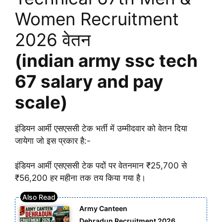
Women Recruitment
2026 वेतन
(indian army ssc tech
67 salary and pay
scale)
इंडियन आर्मी एसएससी टेक भर्ती में उम्मीदवार को वेतन दिया
जायेगा जो इस प्रकार है:-
इंडियन आर्मी एसएससी टेक पदों पर वेतनमान ₹25,700 से
₹56,200 हर महीना तक तय किया गया है।
Army Canteen
Dehradun Recruitment 2026