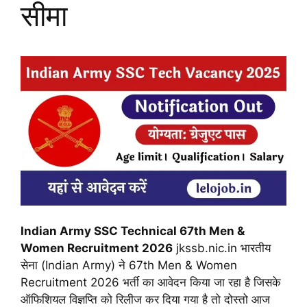
सीमा
Indian Army SSC Technical 67th Men &
Women Recruitment 2026
jkssb.nic.in भारतीय
सेना (Indian Army) ने 67th Men & Women
Recruitment 2026 भर्ती का आवेदन किया जा रहा है जिसके
ऑफिशियल विज्ञप्ति को रिलीज कर दिया गया है तो दोस्तो आज