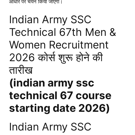
आधार पर चयन किया जाएगा।
Indian Army SSC
Technical 67th Men &
Women Recruitment
2026 कोर्स शुरू होने की
तारीख
(indian army ssc
technical 67 course
starting date 2026)
Indian Army SSC