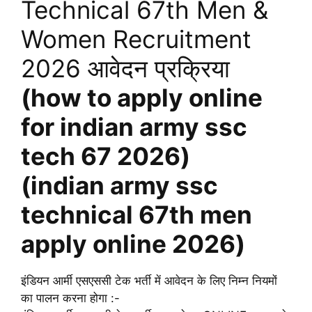
Technical 67th Men &
Women Recruitment
2026 आवेदन प्रक्रिया
(how to apply online
for indian army ssc
tech 67 2026)
(indian army ssc
technical 67th men
apply online 2026)
इंडियन आर्मी एसएससी टेक भर्ती में आवेदन के लिए निम्न नियमों
का पालन करना होगा :-