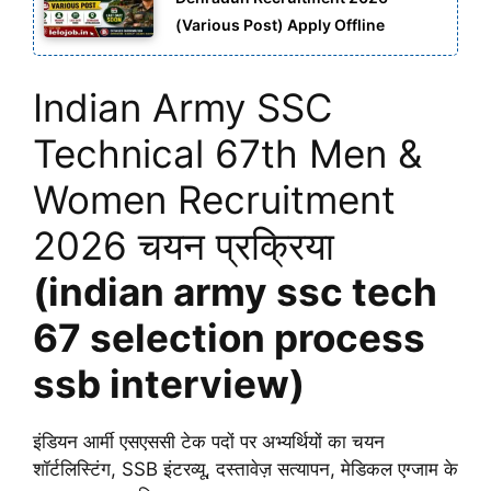
(Various Post) Apply Offline
Indian Army SSC
Technical 67th Men &
Women Recruitment
2026 चयन प्रक्रिया
(indian army ssc tech
67 selection process
ssb interview)
इंडियन आर्मी एसएससी टेक पदों पर अभ्यर्थियों का चयन
शॉर्टलिस्टिंग, SSB इंटरव्यू, दस्तावेज़ सत्यापन, मेडिकल एग्जाम के