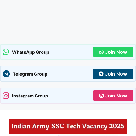
Join Now
WhatsApp Group
Join Now
Telegram Group
Join Now
Instagram Group