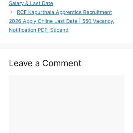
Salary & Last Date
RCF Kapurthala Apprentice Recruitment
2026 Apply Online Last Date | 550 Vacancy,
Notification PDF, Stipend
Leave a Comment