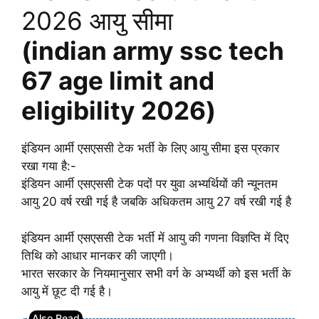
2026 आयु सीमा
(indian army ssc tech
67 age limit and
eligibility 2026)
इंडियन आर्मी एसएससी टेक भर्ती के लिए आयु सीमा इस प्रकार
रखा गया है:-
इंडियन आर्मी एसएससी टेक पदों पर युवा अभ्यर्थियों की न्यूनतम
आयु 20 वर्ष रखी गई है जबकि अधिकतम आयु 27 वर्ष रखी गई है
इंडियन आर्मी एसएससी टेक भर्ती में आयु की गणना विज्ञप्ति में दिए
तिथि को आधार मानकर की जाएगी।
भारत सरकार के नियमानुसार सभी वर्ग के अभ्यर्थी को इस भर्ती के
आयु में छूट दी गई है।