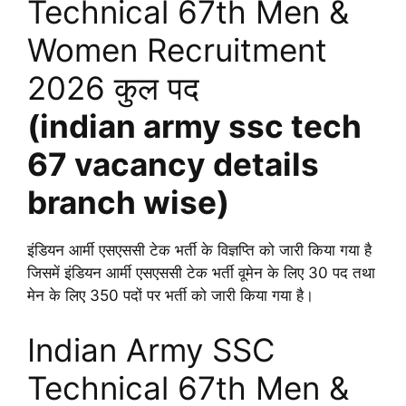
Technical 67th Men &
Women Recruitment
2026 कुल पद
(indian army ssc tech
67 vacancy details
branch wise)
इंडियन आर्मी एसएससी टेक भर्ती के विज्ञप्ति को जारी किया गया है
जिसमें इंडियन आर्मी एसएससी टेक भर्ती वूमेन के लिए 30 पद तथा
मेन के लिए 350 पदों पर भर्ती को जारी किया गया है।
Indian Army SSC
Technical 67th Men &