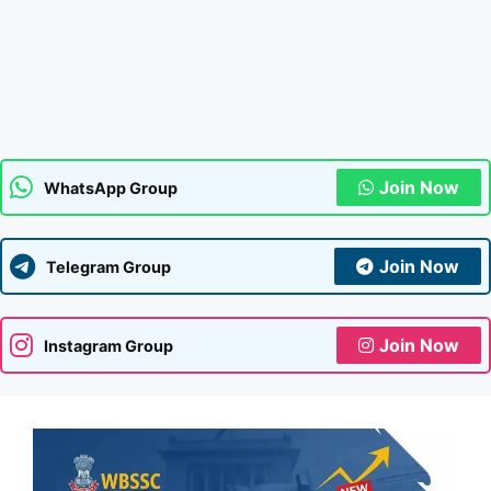
Join Now
WhatsApp Group
Join Now
Telegram Group
Join Now
Instagram Group