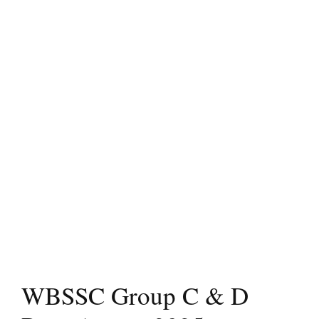
WBSSC Group C & D