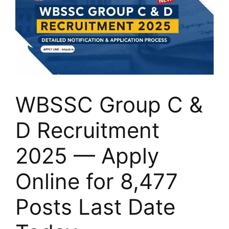
WBSSC Group C &
D Recruitment
2025 — Apply
Online for 8,477
Posts Last Date