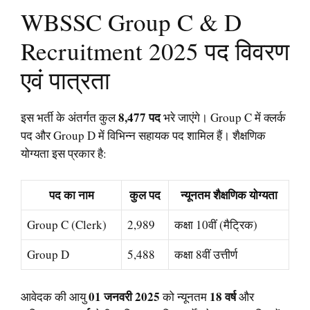
WBSSC Group C & D
Recruitment 2025 पद विवरण
एवं पात्रता
8,477 पद
इस भर्ती के अंतर्गत कुल
भरे जाएंगे। Group C में क्लर्क
पद और Group D में विभिन्न सहायक पद शामिल हैं। शैक्षणिक
योग्यता इस प्रकार है:
पद का नाम
कुल पद
न्यूनतम शैक्षणिक योग्यता
Group C (Clerk)
2,989
कक्षा 10वीं (मैट्रिक)
Group D
5,488
कक्षा 8वीं उत्तीर्ण
01 जनवरी 2025
18 वर्ष
आवेदक की आयु
को न्यूनतम
और