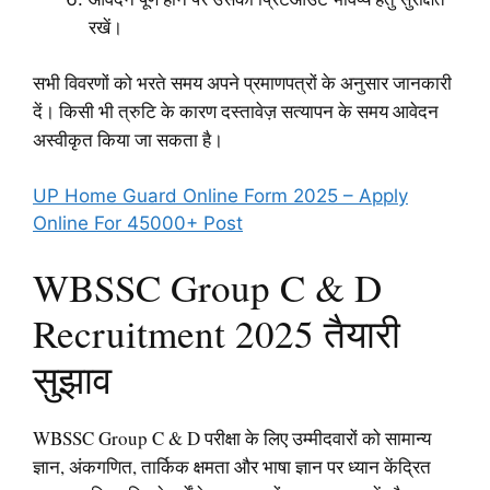
रखें।
सभी विवरणों को भरते समय अपने प्रमाणपत्रों के अनुसार जानकारी
दें। किसी भी त्रुटि के कारण दस्तावेज़ सत्यापन के समय आवेदन
अस्वीकृत किया जा सकता है।
UP Home Guard Online Form 2025 – Apply
Online For 45000+ Post
WBSSC Group C & D
Recruitment 2025 तैयारी
सुझाव
WBSSC Group C & D परीक्षा के लिए उम्मीदवारों को सामान्य
ज्ञान, अंकगणित, तार्किक क्षमता और भाषा ज्ञान पर ध्यान केंद्रित