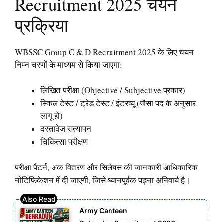
Recruitment 2025 चयन
प्रक्रिया
WBSSC Group C & D Recruitment 2025 के लिए चयन
निम्न चरणों के माध्यम से किया जाएगा:
लिखित परीक्षा (Objective / Subjective प्रकार)
स्किल टेस्ट / ट्रेड टेस्ट / इंटरव्यू (जैसा पद के अनुसार
लागू हो)
दस्तावेज़ सत्यापन
चिकित्सा परीक्षण
परीक्षा पैटर्न, अंक वितरण और सिलेबस की जानकारी आधिकारिक
नोटिफिकेशन में दी जाएगी, जिसे ध्यानपूर्वक पढ़ना अनिवार्य है।
Army Canteen