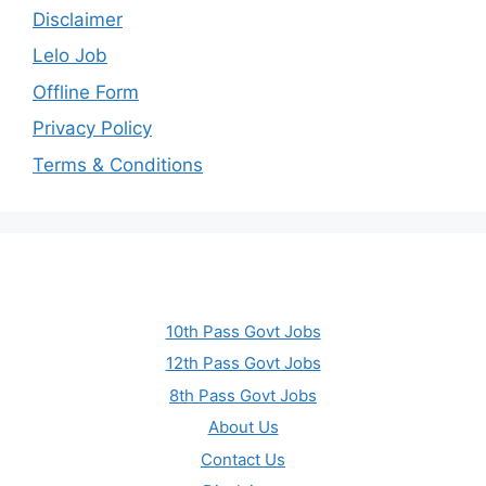
Disclaimer
Lelo Job
Offline Form
Privacy Policy
Terms & Conditions
10th Pass Govt Jobs
12th Pass Govt Jobs
8th Pass Govt Jobs
About Us
Contact Us