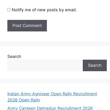
Notify me of new posts by email.
Search
Search
Indian Army Agniveer Open Rally Recruitment
2026 Open Rally
Army Canteen Dehradun Recruitment 2026