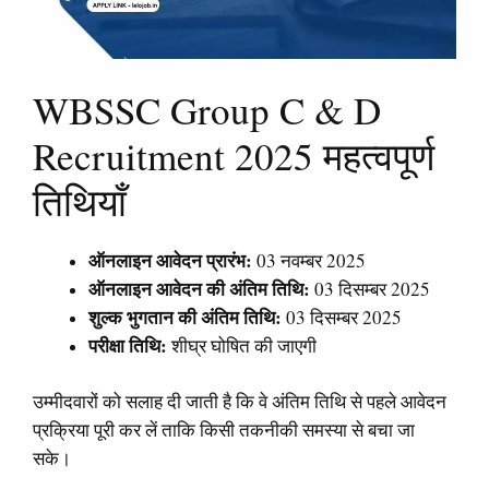
WBSSC Group C & D
Recruitment 2025 महत्वपूर्ण
तिथियाँ
ऑनलाइन आवेदन प्रारंभ:
03 नवम्बर 2025
ऑनलाइन आवेदन की अंतिम तिथि:
03 दिसम्बर 2025
शुल्क भुगतान की अंतिम तिथि:
03 दिसम्बर 2025
परीक्षा तिथि:
शीघ्र घोषित की जाएगी
उम्मीदवारों को सलाह दी जाती है कि वे अंतिम तिथि से पहले आवेदन
प्रक्रिया पूरी कर लें ताकि किसी तकनीकी समस्या से बचा जा
सके।