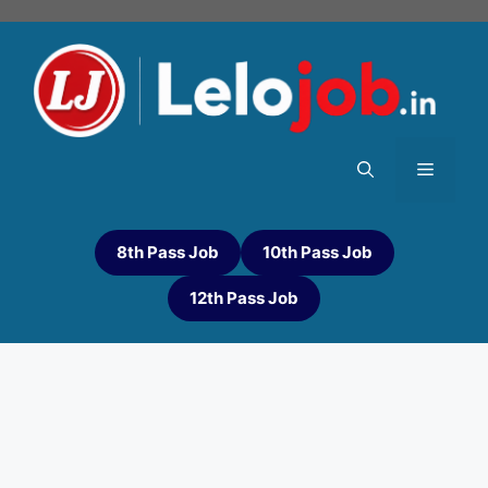
8th Pass Job
10th Pass Job
12th Pass Job