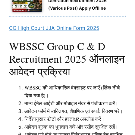
Dehradun Recruitment 2026
(Various Post) Apply Offline
CG High Court JJA Online Form 2025
WBSSC Group C & D
Recruitment 2025 ऑनलाइन
आवेदन प्रक्रिया
WBSSC की आधिकारिक वेबसाइट पर जाएँ (लिंक नीचे
दिया गया है)।
मान्य ईमेल आईडी और मोबाइल नंबर से पंजीकरण करें।
आवेदन फॉर्म में व्यक्तिगत, शैक्षणिक एवं संपर्क विवरण भरें।
निर्देशानुसार फोटो और हस्ताक्षर अपलोड करें।
आवेदन शुल्क का भुगतान करें और रसीद सुरक्षित रखें।
आवेदन पूर्ण होने पर उसका प्रिंटआउट भविष्य हेतु सुरक्षित