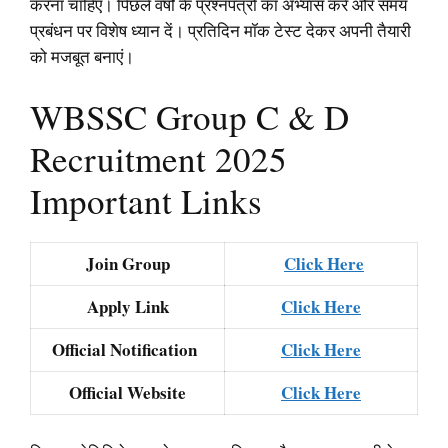
करना चाहिए। पिछले वर्षों के प्रश्नपत्रों का अभ्यास करें और समय
प्रबंधन पर विशेष ध्यान दें। प्रतिदिन मॉक टेस्ट देकर अपनी तैयारी
को मजबूत बनाएं।
WBSSC Group C & D
Recruitment 2025
Important Links
Join Group
Click Here
Apply Link
Click Here
Official Notification
Click Here
Official Website
Click Here