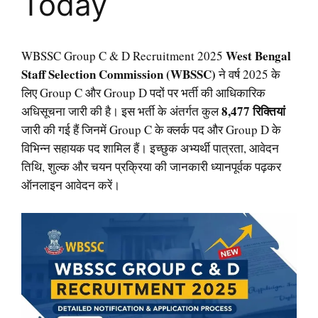
Today
West Bengal
WBSSC Group C & D Recruitment 2025
Staff Selection Commission (WBSSC)
ने वर्ष 2025 के
लिए Group C और Group D पदों पर भर्ती की आधिकारिक
8,477 रिक्तियां
अधिसूचना जारी की है। इस भर्ती के अंतर्गत कुल
जारी की गई हैं जिनमें Group C के क्लर्क पद और Group D के
विभिन्न सहायक पद शामिल हैं। इच्छुक अभ्यर्थी पात्रता, आवेदन
तिथि, शुल्क और चयन प्रक्रिया की जानकारी ध्यानपूर्वक पढ़कर
ऑनलाइन आवेदन करें।