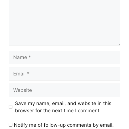
Save my name, email, and website in this
browser for the next time I comment.
Notify me of follow-up comments by email.