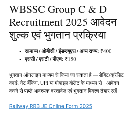
WBSSC Group C & D
Recruitment 2025 आवेदन
शुल्क एवं भुगतान प्रक्रिया
सामान्य / ओबीसी / ईडब्ल्यूएस / अन्य राज्य:
₹400
एससी / एसटी / पीएच:
₹150
भुगतान ऑनलाइन माध्यम से किया जा सकता है — डेबिट/क्रेडिट
कार्ड, नेट बैंकिंग, UPI या मोबाइल वॉलेट के माध्यम से। आवेदन
करने से पहले आवश्यक दस्तावेज़ एवं भुगतान विवरण तैयार रखें।
Railway RRB JE Online Form 2025