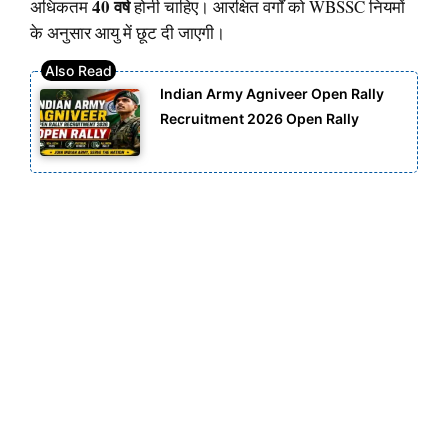
40 वर्ष
अधिकतम
होनी चाहिए। आरक्षित वर्गों को WBSSC नियमों
के अनुसार आयु में छूट दी जाएगी।
Indian Army Agniveer Open Rally
Recruitment 2026 Open Rally