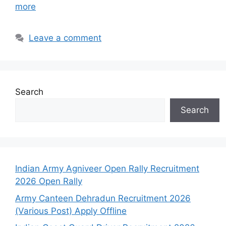
more
Leave a comment
Search
Search
Indian Army Agniveer Open Rally Recruitment
2026 Open Rally
Army Canteen Dehradun Recruitment 2026
(Various Post) Apply Offline