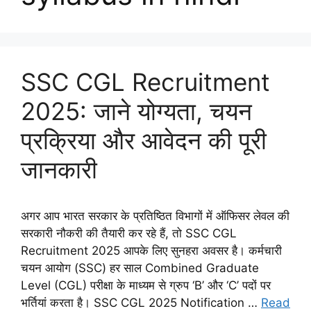
SSC CGL Recruitment
2025: जाने योग्यता, चयन
प्रक्रिया और आवेदन की पूरी
जानकारी
अगर आप भारत सरकार के प्रतिष्ठित विभागों में ऑफिसर लेवल की
सरकारी नौकरी की तैयारी कर रहे हैं, तो SSC CGL
Recruitment 2025 आपके लिए सुनहरा अवसर है। कर्मचारी
चयन आयोग (SSC) हर साल Combined Graduate
Level (CGL) परीक्षा के माध्यम से ग्रुप ‘B’ और ‘C’ पदों पर
भर्तियां करता है। SSC CGL 2025 Notification …
Read