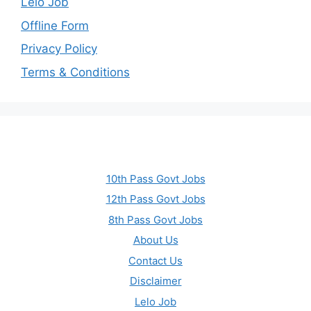
Lelo Job
Offline Form
Privacy Policy
Terms & Conditions
10th Pass Govt Jobs
12th Pass Govt Jobs
8th Pass Govt Jobs
About Us
Contact Us
Disclaimer
Lelo Job