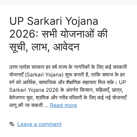
UP Sarkari Yojana
2026: सभी योजनाओं की
सूची, लाभ, आवेदन
उत्तर प्रदेश सरकार हर वर्ष राज्य के नागरिकों के लिए कई सरकारी
योजनाएँ (Sarkari Yojana) शुरू करती है, ताकि समाज के हर
वर्ग को आर्थिक, सामाजिक और शैक्षणिक सहायता मिल सके। UP
Sarkari Yojana 2026 के अंतर्गत किसान, महिलाएँ, छात्र,
बेरोजगार युवा, श्रमिक और गरीब परिवारों के लिए कई नई योजनाएँ
लागू की जा सकती …
Read more
Leave a comment