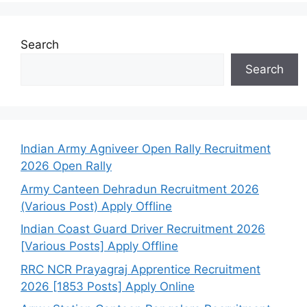
Search
Search
Indian Army Agniveer Open Rally Recruitment
2026 Open Rally
Army Canteen Dehradun Recruitment 2026
(Various Post) Apply Offline
Indian Coast Guard Driver Recruitment 2026
[Various Posts] Apply Offline
RRC NCR Prayagraj Apprentice Recruitment
2026 [1853 Posts] Apply Online