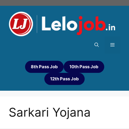
8th Pass Job
10th Pass Job
12th Pass Job
Sarkari Yojana