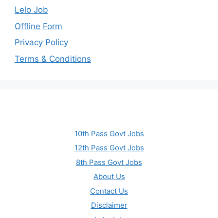
Lelo Job
Offline Form
Privacy Policy
Terms & Conditions
10th Pass Govt Jobs
12th Pass Govt Jobs
8th Pass Govt Jobs
About Us
Contact Us
Disclaimer