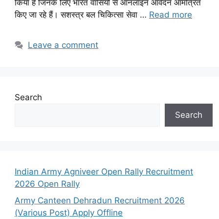
किया है जिनके लिए भारत वासियों से ऑनलाइन आवेदन आमंत्रित
किए जा रहे हैं। सशस्त्र बल चिकित्सा सेवा …
Read more
Leave a comment
Search
Search
Indian Army Agniveer Open Rally Recruitment
2026 Open Rally
Army Canteen Dehradun Recruitment 2026
(Various Post) Apply Offline