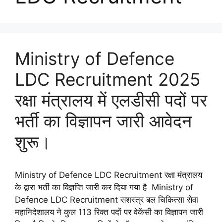
Ministry of Defence
LDC Recruitment 2025
रक्षा मंत्रालय में एलडीसी पदों पर
भर्ती का विज्ञापन जारी आवेदन
शुरू।
Ministry of Defence LDC Recruitment रक्षा मंत्रालय
के द्वारा भर्ती का विज्ञप्ति जारी कर दिया गया है Ministry of
Defence LDC Recruitment सशस्त्र बल चिकित्सा सेवा
महानिदेशालय ने कुल 113 रिक्त पदों पर वेकेंसी का विज्ञापन जारी