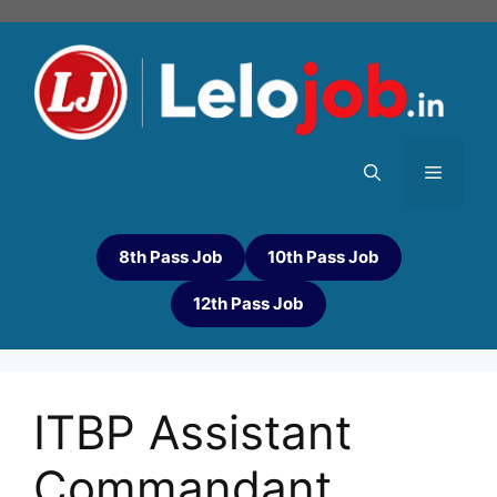
8th Pass Job
10th Pass Job
12th Pass Job
ITBP Assistant
Commandant