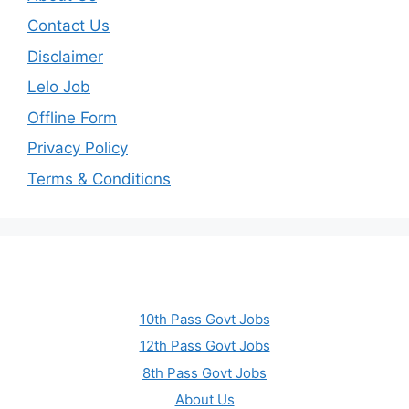
Contact Us
Disclaimer
Lelo Job
Offline Form
Privacy Policy
Terms & Conditions
10th Pass Govt Jobs
12th Pass Govt Jobs
8th Pass Govt Jobs
About Us