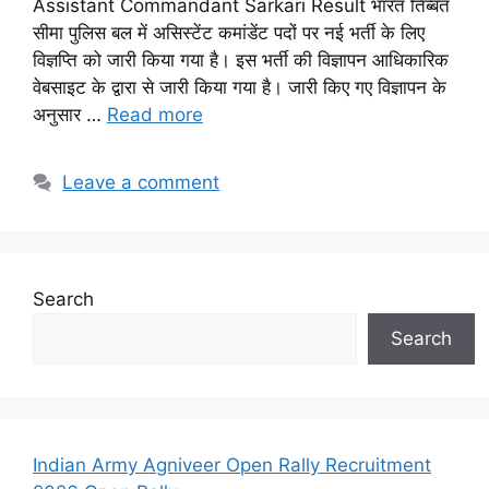
Assistant Commandant Sarkari Result भारत तिब्बत
सीमा पुलिस बल में असिस्टेंट कमांडेंट पदों पर नई भर्ती के लिए
विज्ञप्ति को जारी किया गया है। इस भर्ती की विज्ञापन आधिकारिक
वेबसाइट के द्वारा से जारी किया गया है। जारी किए गए विज्ञापन के
अनुसार …
Read more
Leave a comment
Search
Search
Indian Army Agniveer Open Rally Recruitment