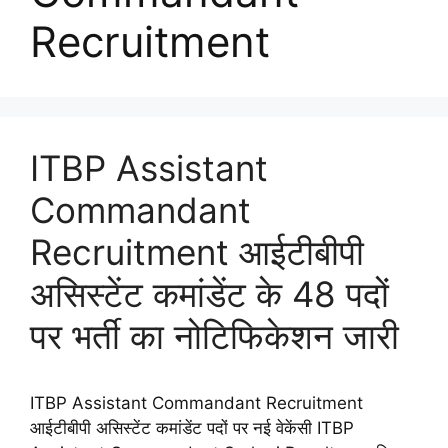
Recruitment
ITBP Assistant
Commandant
Recruitment आईटीबीपी
असिस्टेंट कमांडेंट के 48 पदों
पर भर्ती का नोटिफिकेशन जारी
ITBP Assistant Commandant Recruitment
आईटीबीपी असिस्टेंट कमांडेंट पदों पर नई वेकेंसी ITBP