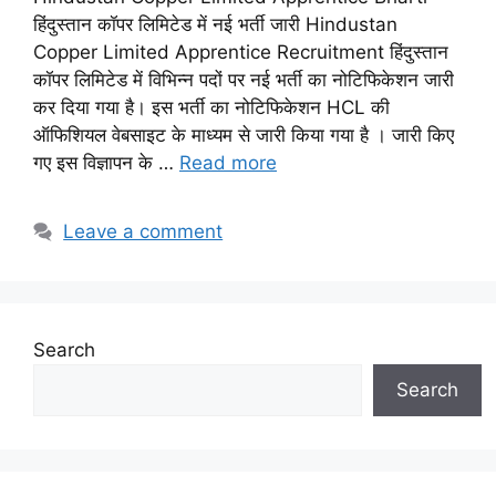
हिंदुस्तान कॉपर लिमिटेड में नई भर्ती जारी Hindustan
Copper Limited Apprentice Recruitment हिंदुस्तान
कॉपर लिमिटेड में विभिन्न पदों पर नई भर्ती का नोटिफिकेशन जारी
कर दिया गया है। इस भर्ती का नोटिफिकेशन HCL की
ऑफिशियल वेबसाइट के माध्यम से जारी किया गया है । जारी किए
गए इस विज्ञापन के …
Read more
Leave a comment
Search
Search