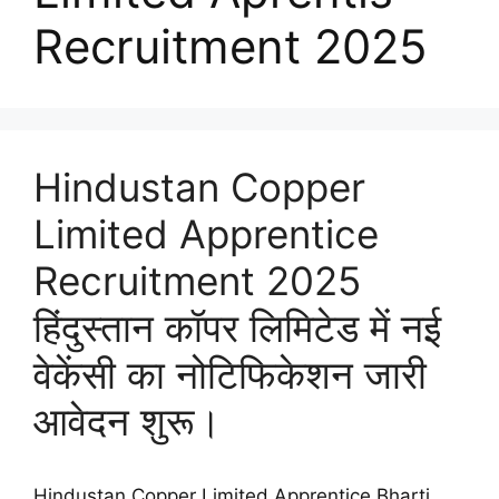
Recruitment 2025
Hindustan Copper
Limited Apprentice
Recruitment 2025
हिंदुस्तान कॉपर लिमिटेड में नई
वेकेंसी का नोटिफिकेशन जारी
आवेदन शुरू।
Hindustan Copper Limited Apprentice Bharti