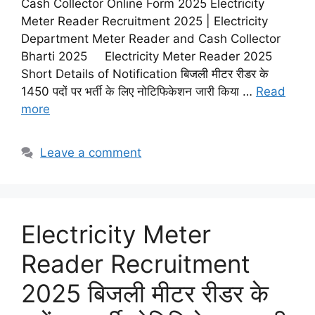
Cash Collector Online Form 2025 Electricity
Meter Reader Recruitment 2025 | Electricity
Department Meter Reader and Cash Collector
Bharti 2025 Electricity Meter Reader 2025
Short Details of Notification बिजली मीटर रीडर के
1450 पदों पर भर्ती के लिए नोटिफिकेशन जारी किया …
Read
more
Leave a comment
Electricity Meter
Reader Recruitment
2025 बिजली मीटर रीडर के