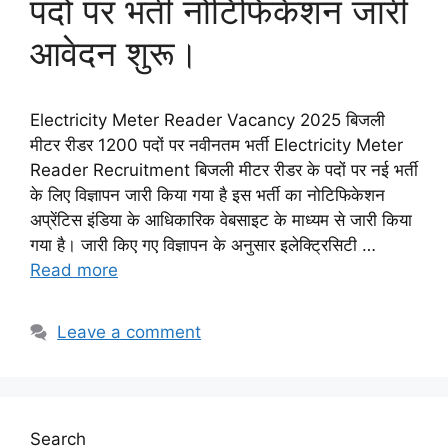
पदों पर भर्ती नोटिफिकेशन जारी
आवेदन शुरू।
Electricity Meter Reader Vacancy 2025 बिजली
मीटर रीडर 1200 पदों पर नवीनतम भर्ती Electricity Meter
Reader Recruitment बिजली मीटर रीडर के पदों पर नई भर्ती
के लिए विज्ञापन जारी किया गया है इस भर्ती का नोटिफिकेशन
अप्रेंटिस इंडिया के आधिकारिक वेबसाइट के माध्यम से जारी किया
गया है। जारी किए गए विज्ञापन के अनुसार इलेक्ट्रिसिटी …
Read more
Leave a comment
Search