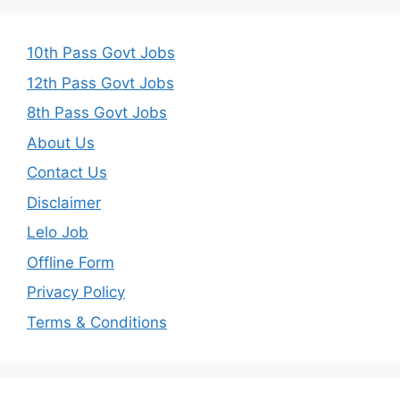
10th Pass Govt Jobs
12th Pass Govt Jobs
8th Pass Govt Jobs
About Us
Contact Us
Disclaimer
Lelo Job
Offline Form
Privacy Policy
Terms & Conditions