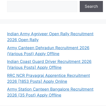
Search
Indian Army Agniveer Open Rally Recruitment
2026 Open Rally
Army Canteen Dehradun Recruitment 2026
(Various Post) Apply Offline
Indian Coast Guard Driver Recruitment 2026
[Various Posts] Apply Offline
RRC NCR Prayagraj Apprentice Recruitment
2026 [1853 Posts] Apply Online
Army Station Canteen Bangalore Recruitment
2026 {35 Post} Apply Offline