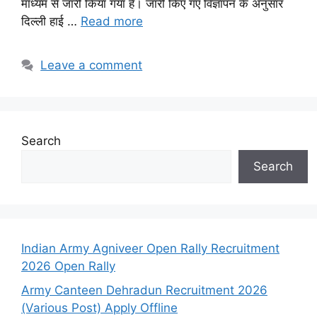
माध्यम से जारी किया गया है। जारी किए गए विज्ञापन के अनुसार
दिल्ली हाई …
Read more
Leave a comment
Search
Search
Indian Army Agniveer Open Rally Recruitment
2026 Open Rally
Army Canteen Dehradun Recruitment 2026
(Various Post) Apply Offline