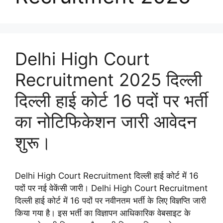
Delhi High Court
Recruitment 2025 दिल्ली
दिल्ली हाई कोर्ट 16 पदों पर भर्ती
का नोटिफिकेशन जारी आवेदन
शुरू।
Delhi High Court Recruitment दिल्ली हाई कोर्ट में 16
पदों पर नई वेकेंसी जारी। Delhi High Court Recruitment
दिल्ली हाई कोर्ट में 16 पदों पर नवीनतम भर्ती के लिए विज्ञप्ति जारी
किया गया है। इस भर्ती का विज्ञापन आधिकारिक वेबसाइट के