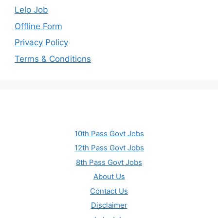
Lelo Job
Offline Form
Privacy Policy
Terms & Conditions
10th Pass Govt Jobs
12th Pass Govt Jobs
8th Pass Govt Jobs
About Us
Contact Us
Disclaimer