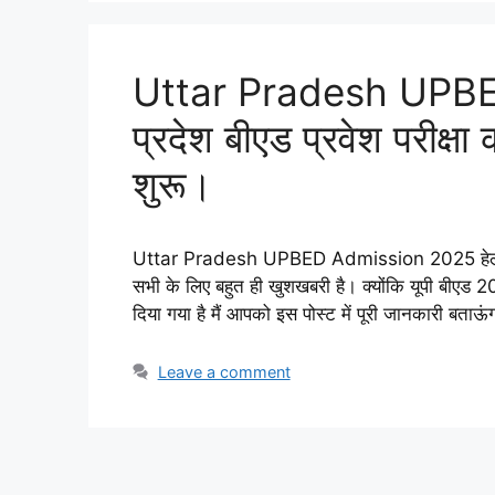
Uttar Pradesh UPBE
प्रदेश बीएड प्रवेश परीक्
शुरू।
Uttar Pradesh UPBED Admission 2025 हेलो दोस्त
सभी के लिए बहुत ही खुशखबरी है। क्योंकि यूपी बीए
दिया गया है मैं आपको इस पोस्ट में पूरी जानकारी बताऊ
Leave a comment