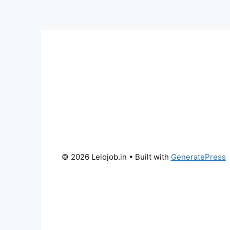
© 2026 Lelojob.in
• Built with
GeneratePress