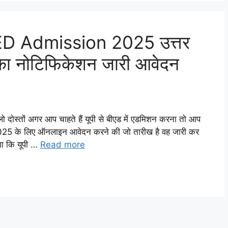
D Admission 2025 उत्तर
षा का नोटिफिकेशन जारी आवेदन
ों अगर आप चाहते हैं यूपी से बीएड में एडमिशन करना तो आप
ड 2025 के लिए ऑनलाइन आवेदन करने की जो तारीख है वह जारी कर
ंगा कि यूपी …
Read more