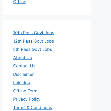
Offline
10th Pass Govt Jobs
12th Pass Govt Jobs
8th Pass Govt Jobs
About Us
Contact Us
Disclaimer
Lelo Job
Offline Form
Privacy Policy
Terms & Conditions