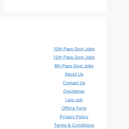
10th Pass Govt Jobs
12th Pass Govt Jobs
8th Pass Govt Jobs
About Us
Contact Us
Disclaimer
Lelo Job
Offline Form
Privacy Policy
Terms & Conditions