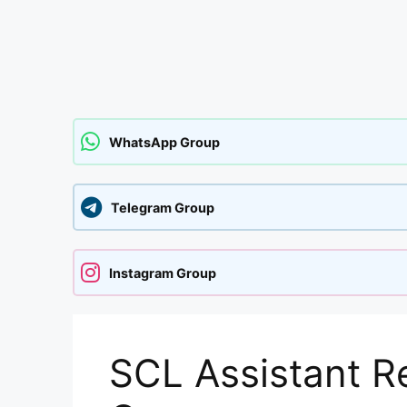
WhatsApp Group
Telegram Group
Instagram Group
SCL Assistant R