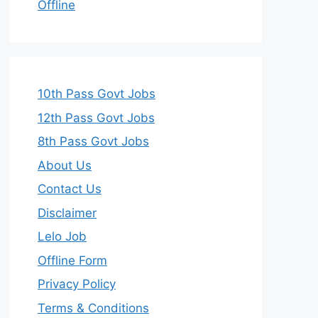
Offline
10th Pass Govt Jobs
12th Pass Govt Jobs
8th Pass Govt Jobs
About Us
Contact Us
Disclaimer
Lelo Job
Offline Form
Privacy Policy
Terms & Conditions