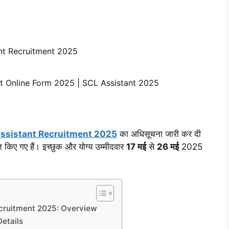
nt Recruitment 2025
t Online Form 2025 | SCL Assistant 2025
ssistant Recruitment 2025
का अधिसूचना जारी कर दी
 किए गए हैं। इच्छुक और योग्य उम्मीदवार
17 मई
से
26 मई
2025
cruitment 2025: Overview
etails