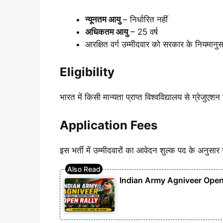
न्यूनतम आयु
– निर्धारित नहीं
अधिकतम आयु
– 25 वर्ष
आरक्षित वर्ग उम्मीदवार को सरकार के नियमानु
Eligibility
भारत में किसी मान्यता प्राप्त विश्वविद्यालय से ग्रेजुए
Application Fees
इस भर्ती में उम्मीदवारों का आवेदन शुल्क पद के अनुसार
Indian Army Agniveer Open