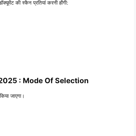
्यूमेंट की स्कैन प्रतियां करनी होंगी:
2025 : Mode Of Selection
े किया जाएगा।