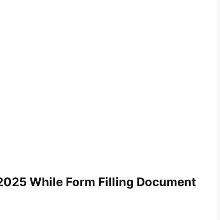
2025 While Form Filling Document