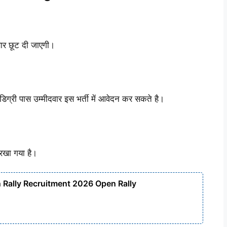
सार छूट दी जाएगी।
शन डिग्री पास उम्मीदवार इस भर्ती में आवेदन कर सकते है।
 रखा गया है।
 Rally Recruitment 2026 Open Rally