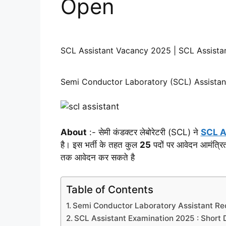
Open
SCL Assistant Vacancy 2025 | SCL Assista
Semi Conductor Laboratory (SCL) Assistan
About
:- सेमी कंडक्टर लेबोरेटरी (SCL) ने
SCL A
है। इस भर्ती के तहत कुल
25
पदों पर आवेदन आमंत्रित
तक आवेदन कर सकते है
Table of Contents
Semi Conductor Laboratory Assistant Re
SCL Assistant Examination 2025 : Short D