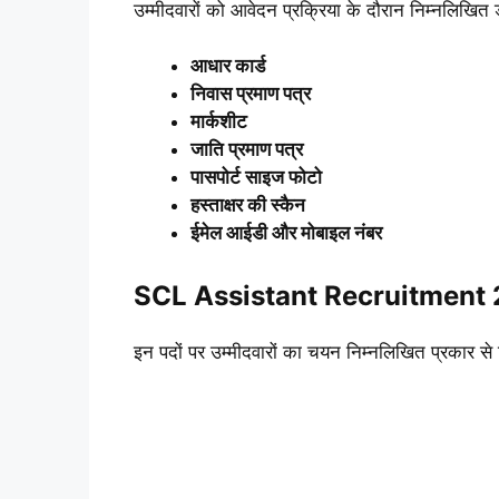
उम्मीदवारों को आवेदन प्रक्रिया के दौरान निम्नलिखित डॉक
आधार कार्ड
निवास प्रमाण पत्र
मार्कशीट
जाति प्रमाण पत्र
पासपोर्ट साइज फोटो
हस्ताक्षर की स्कैन
ईमेल आईडी और मोबाइल नंबर
SCL Assistant Recruitment 
इन पदों पर उम्मीदवारों का चयन निम्नलिखित प्रकार स