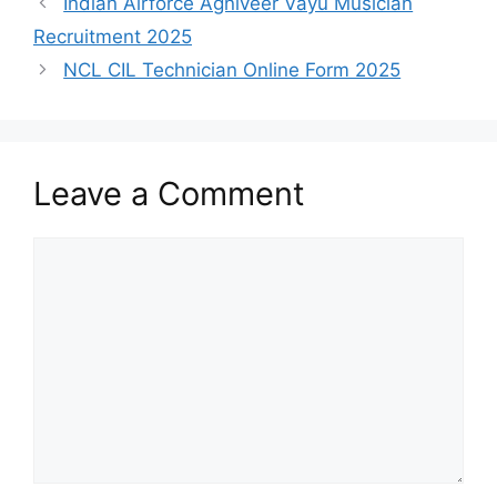
Indian Airforce Agniveer Vayu Musician
Recruitment 2025
NCL CIL Technician Online Form 2025
Leave a Comment