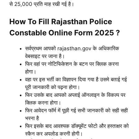
से 25,000 प्रति माह रखी गई है।
How To Fill Rajasthan Police
Constable Online Form 2025 ?
सर्वप्रथम आपको rajasthan.gov के अधिकारिक
वेबसाइट पर जाना है।
फिर वहां पर नोटिफिकेशन के बटन पर क्लिक करना
होगा।
वहा पर इस भर्ती का विज्ञापन दिया गया है उसमे बताई गई
पूरी जानकारी को पढ़ना होगा।
फिर उसके बाद आपको अप्लाई ऑनलाइन के विकल्प पर
क्लिक करना होगा।
फिर आवेदन फॉर्म में पूछी गई सभी जानकारी को सही सही
भरना है
फिर इसके बाद आवश्यक डॉक्यूमेंट फोटो और हस्ताक्षर को
स्कैन कर अपलोड करनी होगी।