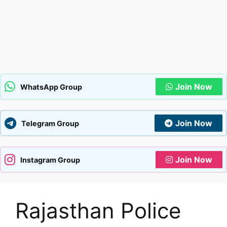
Join Now
WhatsApp Group
Join Now
Telegram Group
Join Now
Instagram Group
Rajasthan Police