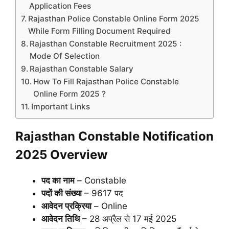
Application Fees
Rajasthan Police Constable Online Form 2025
While Form Filling Document Required
Rajasthan Constable Recruitment 2025 :
Mode Of Selection
Rajasthan Constable Salary
How To Fill Rajasthan Police Constable
Online Form 2025 ?
Important Links
Rajasthan Constable Notification
2025 Overview
पद का नाम
– Constable
पदों की संख्या
– 9617 पद
आवेदन प्रक्रिया
– Online
आवेदन तिथि
– 28 अप्रैल से 17 मई 2025