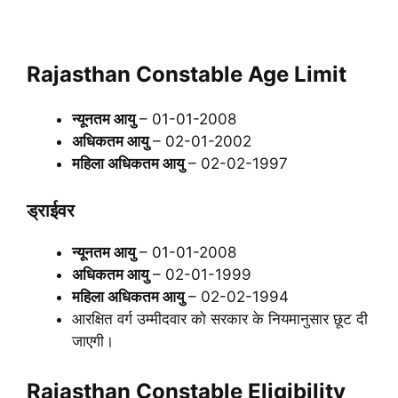
Rajasthan Constable Age Limit
न्यूनतम आयु
– 01-01-2008
अधिकतम आयु
– 02-01-2002
महिला अधिकतम आयु
– 02-02-1997
ड्राईवर
न्यूनतम आयु
– 01-01-2008
अधिकतम आयु
– 02-01-1999
महिला अधिकतम आयु
– 02-02-1994
आरक्षित वर्ग उम्मीदवार को सरकार के नियमानुसार छूट दी
जाएगी।
Rajasthan Constable Eligibility