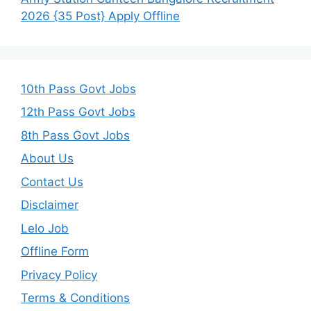
2026 {35 Post} Apply Offline
10th Pass Govt Jobs
12th Pass Govt Jobs
8th Pass Govt Jobs
About Us
Contact Us
Disclaimer
Lelo Job
Offline Form
Privacy Policy
Terms & Conditions