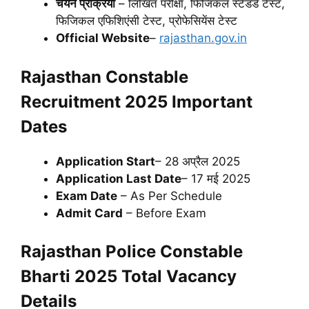
चयन प्रक्रिया
– लिखित परीक्षा, फिजिकल स्टैंडर्ड टेस्ट,
फिजिकल एफिशिएंसी टेस्ट, प्रोफेसियेंस टेस्ट
Official Website
–
rajasthan.gov.in
Rajasthan Constable
Recruitment 2025 Important
Dates
Application Start
– 28 अप्रैल 2025
Application Last Date
– 17 मई 2025
Exam Date
– As Per Schedule
Admit Card
– Before Exam
Rajasthan Police Constable
Bharti 2025 Total Vacancy
Details