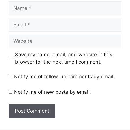
Save my name, email, and website in this
browser for the next time I comment.
Notify me of follow-up comments by email.
Notify me of new posts by email.