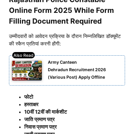
Online Form 2025 While Form
Filling Document Required
उम्मीदवारों को आवेदन प्रक्रिया के दौरान निम्नलिखित डॉक्यूमेंट
की स्कैन प्रतियां करनी होंगी:
Army Canteen
Dehradun Recruitment 2026
(Various Post) Apply Offline
फोटो
हस्ताक्षर
10वीं 12वीं की मार्कशीट
जाति प्रमाण पत्र
निवास प्रमाण पत्र