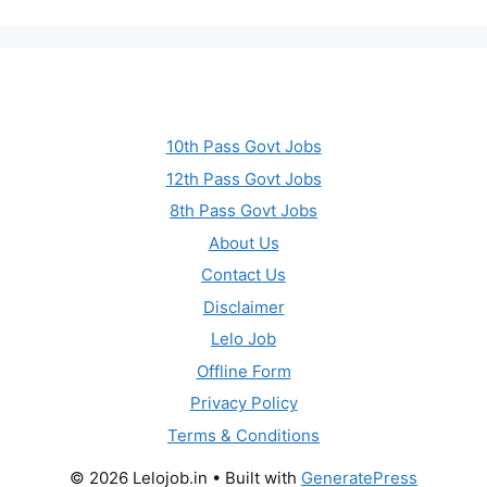
10th Pass Govt Jobs
12th Pass Govt Jobs
8th Pass Govt Jobs
About Us
Contact Us
Disclaimer
Lelo Job
Offline Form
Privacy Policy
Terms & Conditions
© 2026 Lelojob.in
• Built with
GeneratePress