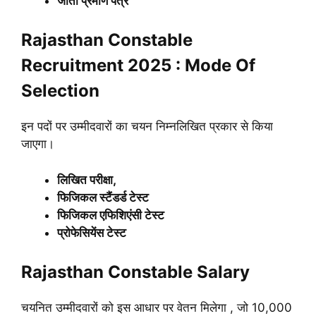
जाती प्रमाण पत्र
Rajasthan Constable
Recruitment 2025 : Mode Of
Selection
इन पदों पर उम्मीदवारों का चयन निम्नलिखित प्रकार से किया
जाएगा।
लिखित परीक्षा,
फिजिकल स्टैंडर्ड टेस्ट
फिजिकल एफिशिएंसी टेस्ट
प्रोफेसियेंस टेस्ट
Rajasthan Constable Salary
चयनित उम्मीदवारों को इस आधार पर वेतन मिलेगा , जो 10,000