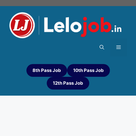
8th Pass Job
10th Pass Job
12th Pass Job