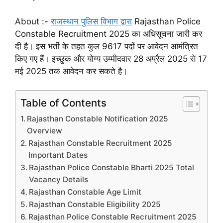
About :-
राजस्थान पुलिस विभाग द्वारा
Rajasthan Police
Constable Recruitment 2025 का अधिसूचना जारी कर
दी है। इस भर्ती के तहत कुल 9617 पदों पर आवेदन आमंत्रित
किए गए हैं। इच्छुक और योग्य उम्मीदवार 28 अप्रैल 2025 से 17
मई 2025 तक आवेदन कर सकते है।
Table of Contents
Rajasthan Constable Notification 2025
Overview
Rajasthan Constable Recruitment 2025
Important Dates
Rajasthan Police Constable Bharti 2025 Total
Vacancy Details
Rajasthan Constable Age Limit
Rajasthan Constable Eligibility 2025
Rajasthan Police Constable Recruitment 2025