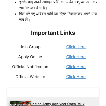
इसके बाद अपने आवेदन फॉर्म का आवेदन शुल्क जमा कर
सबमिट कर देना है।
फिर भरे गए आवेदन फॉर्म का प्रिंट निकालकर अपने पास
रख लें।
Important Links
Join Group
Click Here
Apply Online
Click Here
Official Notification
Click Here
Official Website
Click Here
Latest Updates
Indian Army Agniveer Open Rally