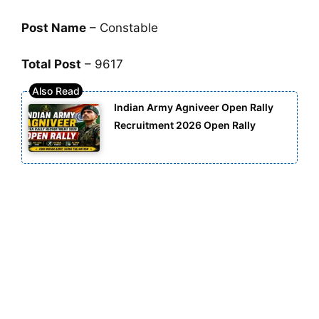
Post Name
– Constable
Total Post
– 9617
Indian Army Agniveer Open Rally
Recruitment 2026 Open Rally