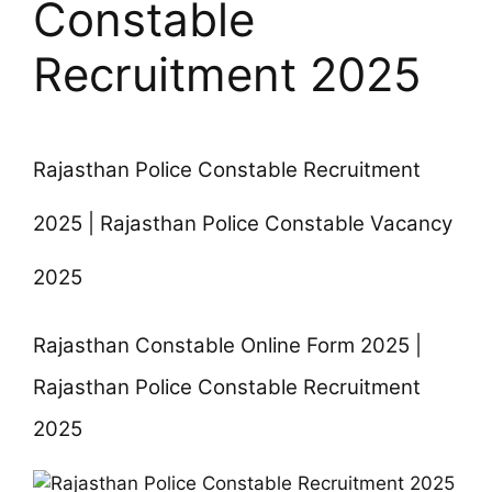
Constable
Recruitment 2025
Rajasthan Police Constable Recruitment
2025 | Rajasthan Police Constable Vacancy
2025
Rajasthan Constable Online Form 2025 |
Rajasthan Police Constable Recruitment
2025