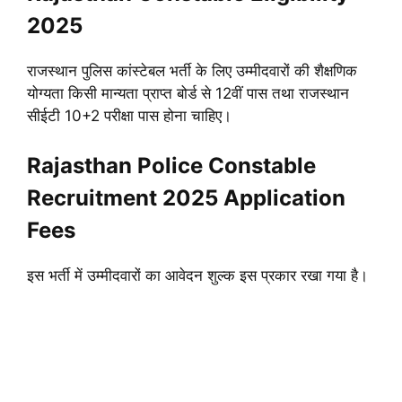
2025
राजस्थान पुलिस कांस्टेबल भर्ती के लिए उम्मीदवारों की शैक्षणिक
योग्यता किसी मान्यता प्राप्त बोर्ड से 12वीं पास तथा राजस्थान
सीईटी 10+2 परीक्षा पास होना चाहिए।
Rajasthan Police Constable
Recruitment 2025 Application
Fees
इस भर्ती में उम्मीदवारों का आवेदन शुल्क इस प्रकार रखा गया है।