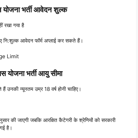
योजना भर्ती आवेदन शुल्क
ीं रखा गया है
िए नि:शुल्क आवेदन फॉर्म अप्लाई कर सकते हैं।
ge Limit
स योजना भर्ती आयु सीमा
 हैं उनकी न्यूनतम उम्र 18 वर्ष होनी चाहिए।
नुसार की जाएगी जबकि आरक्षित कैटेगरी के श्रेणियों को सरकारी
 गई है।