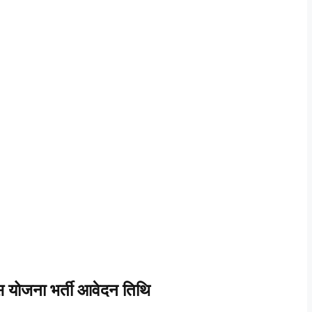
 योजना भर्ती आवेदन तिथि