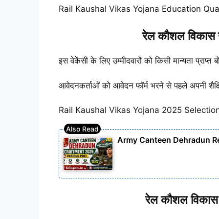
Rail Kaushal Vikas Yojana Education Qual
रेल कौशल विकास यो
इस वेकेंसी के लिए उम्मीदवारों को किसी मान्यता प्राप्त बो
आवेदनकर्ताओं को आवेदन फॉर्म भरने से पहले अपनी शैक्षिक
Rail Kaushal Vikas Yojana 2025 Selectio
Army Canteen Dehradun Rec
रेल कौशल विकास य