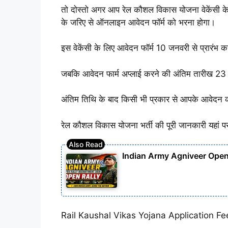
तो दोस्तो अगर आप रेल कौशल विकास योजना वेकेंसी 
के जरिए से ऑनलाइन आवेदन फॉर्म को भरना होगा।
इस वेकेंसी के लिए आवेदन फॉर्म 10 जनवरी से प्रारंभ कर
जबकि आवेदन फार्म अप्लाई करने की अंतिम तारीख 2
अंतिम तिथि के बाद किसी भी प्रकार से आपके आवेदन क
रेल कौशल विकास योजना भर्ती की पूरी जानकारी यहां 
Indian Army Agniveer Open
Rail Kaushal Vikas Yojana Application Fe