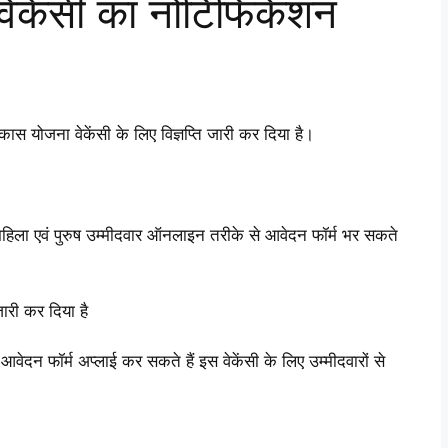
ेकेंसी का नोटिफिकेशन
जना वेकेंसी के लिए विज्ञप्ति जारी कर दिया है।
एवं पुरुष उम्मीदवार ऑनलाइन तरीके से आवेदन फॉर्म भर सकते
ारी कर दिया है
वेदन फॉर्म अप्लाई कर सकते हैं इस वेकेंसी के लिए उम्मीदवारों से