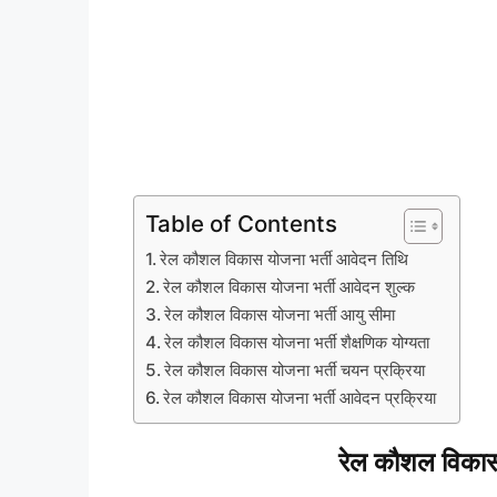
Table of Contents
रेल कौशल विकास योजना भर्ती आवेदन तिथि
रेल कौशल विकास योजना भर्ती आवेदन शुल्क
रेल कौशल विकास योजना भर्ती आयु सीमा
रेल कौशल विकास योजना भर्ती शैक्षणिक योग्यता
रेल कौशल विकास योजना भर्ती चयन प्रक्रिया
रेल कौशल विकास योजना भर्ती आवेदन प्रक्रिया
रेल कौशल विकास