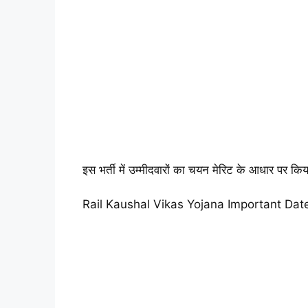
इस भर्ती में उम्मीदवारों का चयन मेरिट के आधार पर कि
Rail Kaushal Vikas Yojana Important Dat