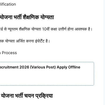
ification
जना भर्ती शैक्षणिक योग्यता
र्ड से न्यूनतम शैक्षणिक योग्यता 10वीं कक्षा उत्तीर्ण होना आवश्यक है।
 योग्यता अर्जित करना इंपोर्टेंट है।
n Process
ruitment 2026 (Various Post) Apply Offline
ोजना भर्ती चयन प्रक्रिया