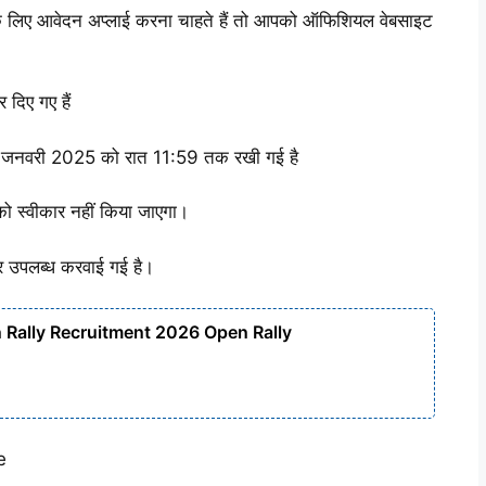
के लिए आवेदन अप्लाई करना चाहते हैं तो आपको ऑफिशियल वेबसाइट
 दिए गए हैं
3 जनवरी 2025 को रात 11:59 तक रखी गई है
ो स्वीकार नहीं किया जाएगा।
पर उपलब्ध करवाई गई है।
 Rally Recruitment 2026 Open Rally
e