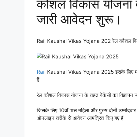
कौशल विकास योजना व
जारी आवेदन शुरू।
Rail Kaushal Vikas Yojana 202 रेल कौशल विकास यो
Rail
Kaushal Vikas Yojana 2025 इसके लिए महिला 
हैं
रेल कौशल विकास योजना के तहत वेकेंसी का विज्ञापन ज
जिसके लिए 10वीं पास महिला और पुरुष दोनों उम्मीदवार आ
ऑनलाइन तरीके से आवेदन आमंत्रित किए गए हैं