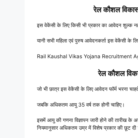
रेल कौशल विकास 
इस वेकेंसी के लिए किसी भी प्रकार का आवेदन शुल्क नह
यानी सभी महिला एवं पुरुष आवेदनकर्ता इस वेकेंसी के ल
Rail Kaushal Vikas Yojana Recruitment A
रेल कौशल विका
जो भी छात्र इस वेकेंसी के लिए आवेदन फॉर्म भरना चाहते
जबकि अधिकतम आयु 35 वर्ष तक होनी चाहिए।
इसमें आयु की गणना विज्ञापन जारी होने की तारीख के अ
नियमानुसार अधिकतम उम्र में विशेष प्रकार की छूट दी