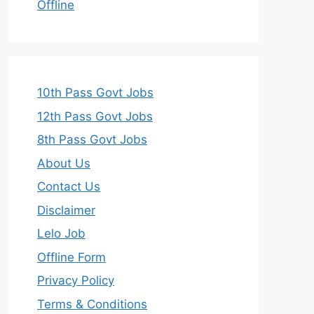
Offline
10th Pass Govt Jobs
12th Pass Govt Jobs
8th Pass Govt Jobs
About Us
Contact Us
Disclaimer
Lelo Job
Offline Form
Privacy Policy
Terms & Conditions