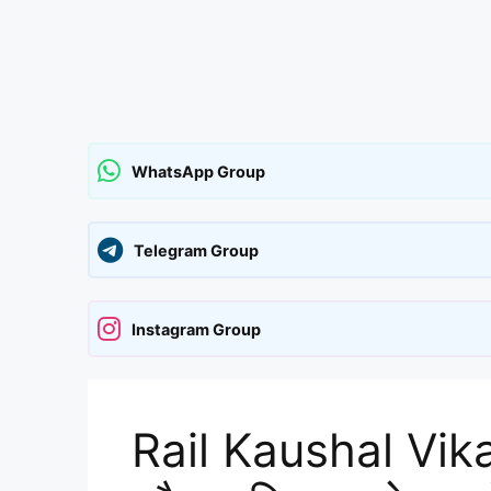
WhatsApp Group
Telegram Group
Instagram Group
Rail Kaushal Vik