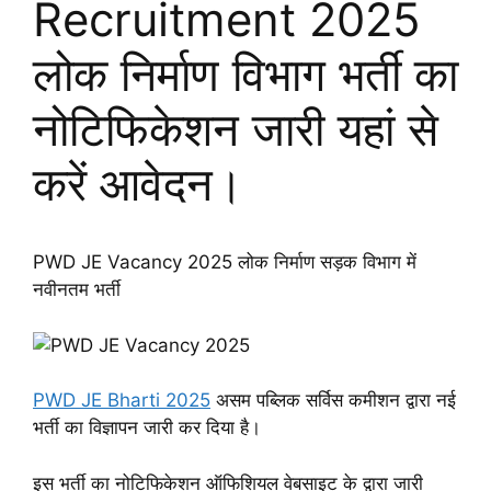
Recruitment 2025
लोक निर्माण विभाग भर्ती का
नोटिफिकेशन जारी यहां से
करें आवेदन।
PWD JE Vacancy 2025 लोक निर्माण सड़क विभाग में
नवीनतम भर्ती
PWD JE Bharti 2025
असम पब्लिक सर्विस कमीशन द्वारा नई
भर्ती का विज्ञापन जारी कर दिया है।
इस भर्ती का नोटिफिकेशन ऑफिशियल वेबसाइट के द्वारा जारी