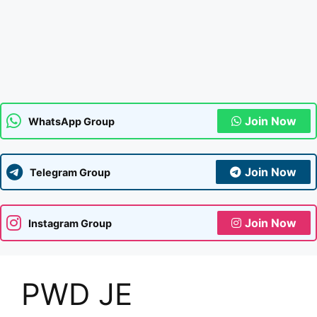
Join Now
WhatsApp Group
Join Now
Telegram Group
Join Now
Instagram Group
PWD JE