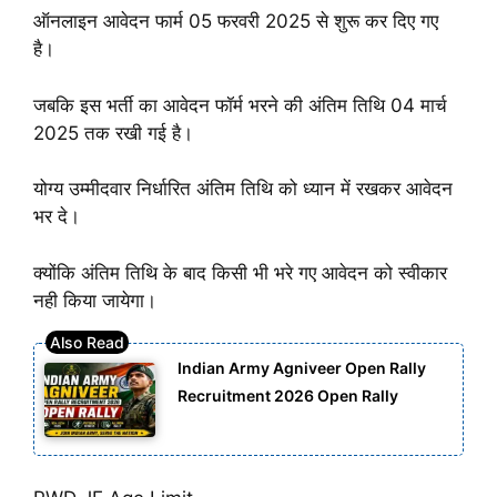
ऑनलाइन आवेदन फार्म 05 फरवरी 2025 से शुरू कर दिए गए
है।
जबकि इस भर्ती का आवेदन फॉर्म भरने की अंतिम तिथि 04 मार्च
2025 तक रखी गई है।
योग्य उम्मीदवार निर्धारित अंतिम तिथि को ध्यान में रखकर आवेदन
भर दे।
क्योंकि अंतिम तिथि के बाद किसी भी भरे गए आवेदन को स्वीकार
नही किया जायेगा।
Indian Army Agniveer Open Rally
Recruitment 2026 Open Rally