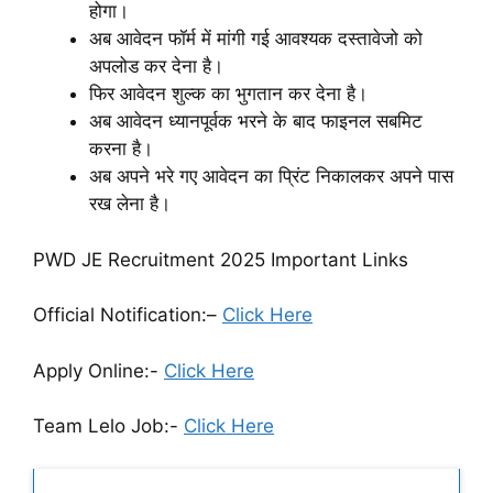
होगा।
अब आवेदन फॉर्म में मांगी गई आवश्यक दस्तावेजो को
अपलोड कर देना है।
फिर आवेदन शुल्क का भुगतान कर देना है।
अब आवेदन ध्यानपूर्वक भरने के बाद फाइनल सबमिट
करना है।
अब अपने भरे गए आवेदन का प्रिंट निकालकर अपने पास
रख लेना है।
PWD JE Recruitment 2025 Important Links
Official Notification:
–
Click Here
Apply Online:-
Click Here
Team Lelo Job:-
Click Here
Latest Updates