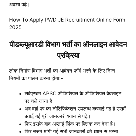
अवश्य पढ़े।
How To Apply PWD JE Recruitment Online Form
2025
पीडब्ल्यूआरडी विभाग भर्ती का ऑनलाइन आवेदन
प्रक्रिया
लोक निर्माण विभाग भर्ती का आवेदन फॉर्म भरने के लिए निम्न
नियमों का पालन करना होगा:-
सर्वप्रथम APSC ऑफिशियल के ऑफिशियल वेबसाइट
पर चले जाना है।
अब वहां पर का नोटिफिकेशन उपलब्ध करवाई गई है उसमें
बताई गई पूरी जानकारी ध्यान से पढ़े।
फिर इसके बाद अप्लाई लिंक पर क्लिक कर देना है।
फिर उसमे मांगी गई सभी जानकारी को ध्यान से भरना