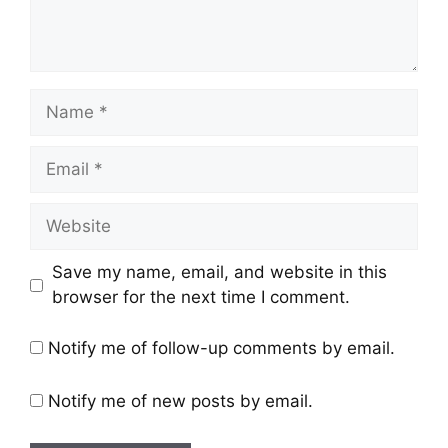
Save my name, email, and website in this
browser for the next time I comment.
Notify me of follow-up comments by email.
Notify me of new posts by email.