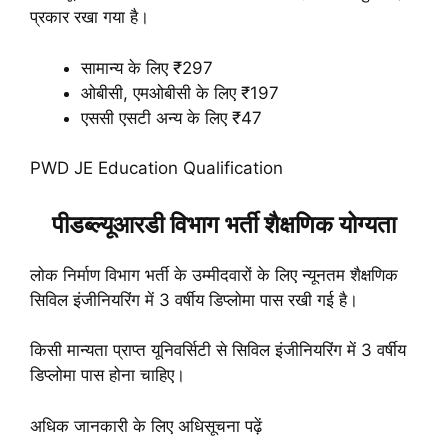
प्रकार रखा गया है।
सामान्य के लिए ₹297
ओबीसी, एमओबीसी के लिए ₹197
एससी एसटी अन्य के लिए ₹47
PWD JE Education Qualification
पीडब्ल्यूआरडी विभाग भर्ती शैक्षणिक योग्यता
लोक निर्माण विभाग भर्ती के उम्मीदवारों के लिए न्यूनतम शैक्षणिक
सिविल इंजीनियरिंग में 3 वर्षीय डिप्लोमा पास रखी गई है।
किसी मान्यता प्राप्त यूनिवर्सिटी से सिविल इंजीनियरिंग में 3 वर्षीय
डिप्लोमा पास होना चाहिए।
अधिक जानकारी के लिए अधिसूचना पढ़ें