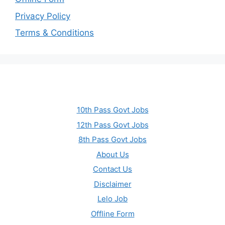
Privacy Policy
Terms & Conditions
10th Pass Govt Jobs
12th Pass Govt Jobs
8th Pass Govt Jobs
About Us
Contact Us
Disclaimer
Lelo Job
Offline Form