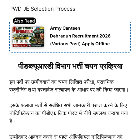
PWD JE Selection Process
Army Canteen
Dehradun Recruitment 2026
(Various Post) Apply Offline
पीडब्ल्यूआरडी विभाग भर्ती चयन प्रक्रिया
इन पदों पर उम्मीदवारों का चयन लिखित परीक्षा, प्रारंभिक
स्क्रीनिंग तथा दस्तावेज सत्यापन के आधार पर की किया जाएगा।
इसके अलावा भर्ती से संबंधित सभी जानकारी प्राप्त करने के लिए
नोटिफिकेशन का पीडीएफ लिंक पोस्ट में नीचे उपलब्ध कराया गया
है।
उम्मीदवार आवेदन करने से पहले ऑफिशियल नोटिफिकेशन को