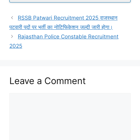
RSSB Patwari Recruitment 2025 राजस्थान
पटवारी पदों पर भर्ती का नोटिफिकेशन जल्दी जारी होगा।
Rajasthan Police Constable Recruitment
2025
Leave a Comment