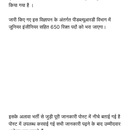
किया गया है ।
जारी किए गए इस विज्ञापन के अंतर्गत पीडब्ल्यूआरडी विभाग में
जूनियर इंजीनियर सहित 650 रिक्त पदों को भरा जाएगा।
इसके अलावा भर्ती से जुड़ी पूरी जानकारी पोस्ट में नीचे बताई गई है
पोस्ट में उपलब्ध करवाई गई सभी जानकारी पढ़ने के बाद उम्मीदवार