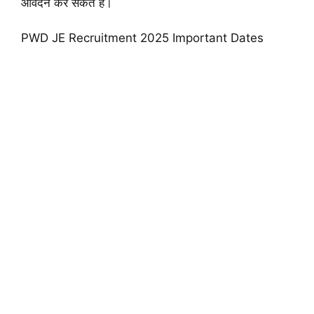
आवेदन कर सकते हैं।
PWD JE Recruitment 2025 Important Dates