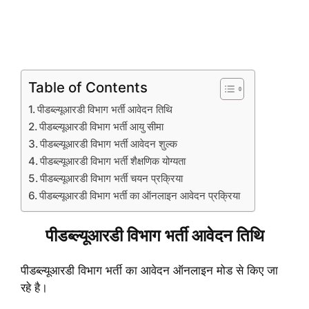
Table of Contents
पीडब्ल्यूआरडी विभाग भर्ती आवेदन तिथि
पीडब्ल्यूआरडी विभाग भर्ती आयु सीमा
पीडब्ल्यूआरडी विभाग भर्ती आवेदन शुल्क
पीडब्ल्यूआरडी विभाग भर्ती शैक्षणिक योग्यता
पीडब्ल्यूआरडी विभाग भर्ती चयन प्रक्रिया
पीडब्ल्यूआरडी विभाग भर्ती का ऑनलाइन आवेदन प्रक्रिया
पीडब्ल्यूआरडी विभाग भर्ती आवेदन तिथि
पीडब्ल्यूआरडी विभाग भर्ती का आवेदन ऑनलाइन मोड से किए जा
रहे है।