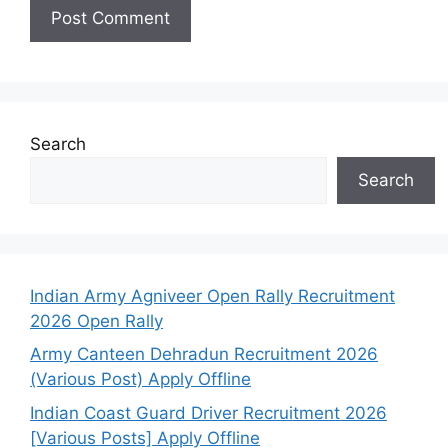
Search
Search
Indian Army Agniveer Open Rally Recruitment
2026 Open Rally
Army Canteen Dehradun Recruitment 2026
(Various Post) Apply Offline
Indian Coast Guard Driver Recruitment 2026
[Various Posts] Apply Offline