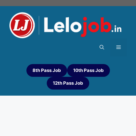
8th Pass Job
10th Pass Job
12th Pass Job