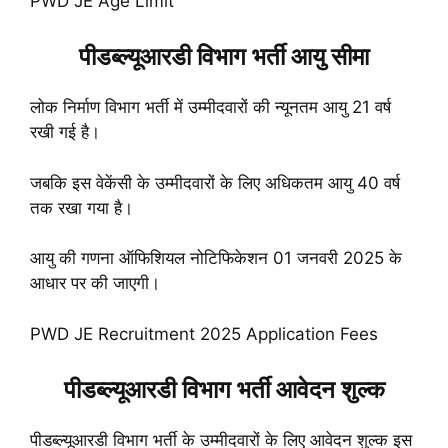
PWD JE Age Limit
पीडब्ल्यूआरडी विभाग भर्ती आयु सीमा
लोक निर्माण विभाग भर्ती में उम्मीदवारों की न्यूनतम आयु 21 वर्ष
रखी गई है।
जबकि इस वेकेंसी के उम्मीदवारों के लिए अधिकतम आयु 40 वर्ष
तक रखा गया है।
आयु की गणना ऑफिशियल नोटिफिकेशन 01 जनवरी 2025 के
आधार पर की जाएगी।
PWD JE Recruitment 2025 Application Fees
पीडब्ल्यूआरडी विभाग भर्ती आवेदन शुल्क
पीडब्ल्यूआरडी विभाग भर्ती के उम्मीदवारों के लिए आवेदन शुल्क इस