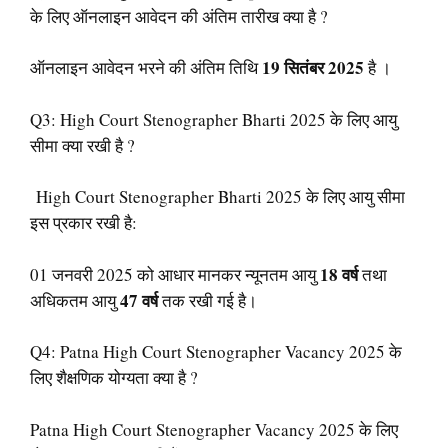
के लिए ऑनलाइन आवेदन की अंतिम तारीख क्या है ?
19 सितंबर 2025
ऑनलाइन आवेदन भरने की अंतिम तिथि
है ।
Q3: High Court Stenographer Bharti 2025 के लिए आयु
सीमा क्या रखी है ?
High Court Stenographer Bharti 2025 के लिए आयु सीमा
इस प्रकार रखी है:
18 वर्ष
01 जनवरी 2025 को आधार मानकर न्यूनतम आयु
तथा
47 वर्ष
अधिकतम आयु
तक रखी गई है।
Q4: Patna High Court Stenographer Vacancy 2025 के
लिए शैक्षणिक योग्यता क्या है ?
Patna High Court Stenographer Vacancy 2025 के लिए