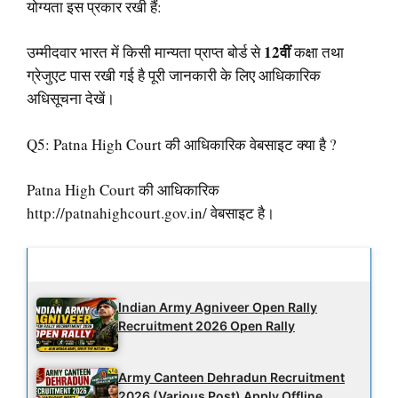
योग्यता इस प्रकार रखी हैं:
12वीं
उम्मीदवार भारत में किसी मान्यता प्राप्त बोर्ड से
कक्षा तथा
ग्रेजुएट पास रखी गई है पूरी जानकारी के लिए आधिकारिक
अधिसूचना देखें।
Q5: Patna High Court की
आधिकारिक वेबसाइट क्या है ?
Patna High Court की आधिकारिक
http://patnahighcourt.gov.in/ वेबसाइट है।
Latest Updates
Indian Army Agniveer Open Rally
Recruitment 2026 Open Rally
Army Canteen Dehradun Recruitment
2026 (Various Post) Apply Offline