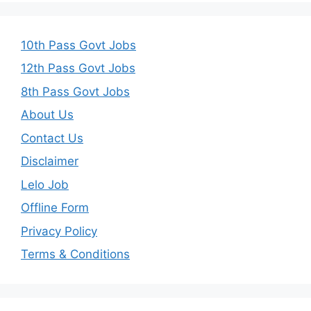
10th Pass Govt Jobs
12th Pass Govt Jobs
8th Pass Govt Jobs
About Us
Contact Us
Disclaimer
Lelo Job
Offline Form
Privacy Policy
Terms & Conditions