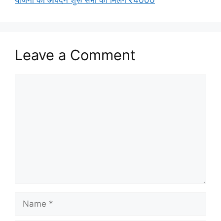
योजना का आवेदन शुरू सभी को मिलेंगे ₹4000
Leave a Comment