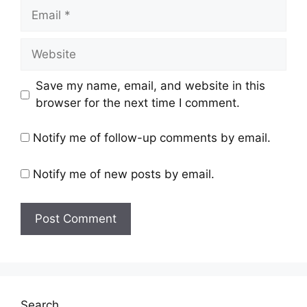
Save my name, email, and website in this
browser for the next time I comment.
Notify me of follow-up comments by email.
Notify me of new posts by email.
Search