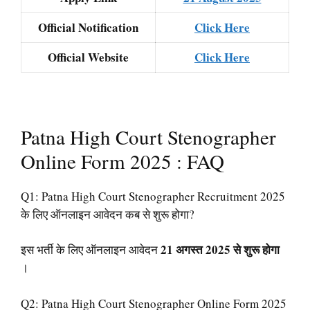
Official Notification
Click Here
Official Website
Click Here
Patna High Court Stenographer
Online Form 2025 : FAQ
Q1: Patna High Court Stenographer Recruitment 2025
के लिए ऑनलाइन आवेदन कब से शुरू होगा?
21 अगस्त 2025 से शुरू होगा
इस भर्ती के लिए ऑनलाइन आवेदन
।
Q2: Patna High Court Stenographer Online Form 2025