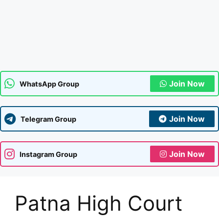
Join Now
WhatsApp Group
Join Now
Telegram Group
Join Now
Instagram Group
Patna High Court