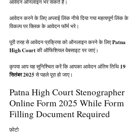
आवेदन ऑनलाइन भर सकते हैं।
आवेदन करने के लिए अप्लाई लिंक नीचे दिया गया महत्वपूर्ण लिंक के
विकल्प पर क्लिक के आवेदन फॉर्म भरे।
Patna
पूरी तरह से आवेदन प्रक्रिया को ऑनलाइन करने के लिए
High Court
की ऑफिशियल वेबसाइट पर जाएं।
19
कृपया आप यह सुनिश्चित करें कि आपका आवेदन अंतिम तिथि
सितंबर 2025
से पहले पूरा हो जाए।
Patna High Court Stenographer
Online Form 2025 While Form
Filling Document Required
फ़ोटो