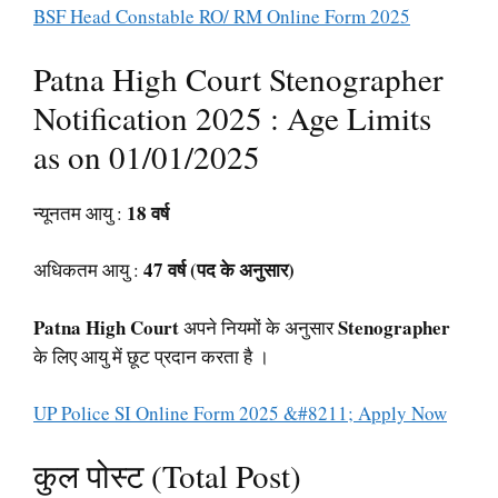
BSF Head Constable RO/ RM Online Form 2025
Patna High Court Stenographer
Notification 2025 : Age Limits
as on 01/01/2025
18 वर्ष
न्यूनतम आयु :
47 वर्ष (पद के अनुसार)
अधिकतम आयु :
Patna High Court
Stenographer
अपने नियमों के अनुसार
के लिए आयु में छूट प्रदान करता है ।
UP Police SI Online Form 2025 &#8211; Apply Now
कुल पोस्ट (Total Post)