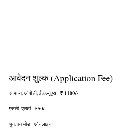
आवेदन शुल्क (Application Fee)
₹ 1100/-
सामान्य, ओबीसी, ईडब्ल्यूएस :
550/-
एससी, एसटी :
भुगतान मोड : ऑनलाइन