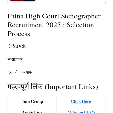
Patna High Court Stenographer
Recruitment 2025 : Selection
Process
लिखित परीक्षा
साक्षात्कार
दस्तावेज सत्यापन
महत्वपूर्ण लिंक (Important Links)
Join Group
Click Here
Apply Link
21 August 2025