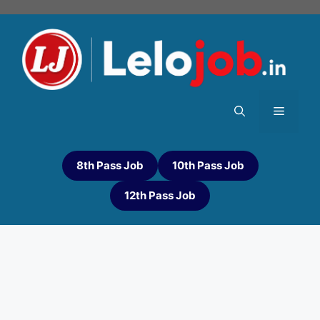
8th Pass Job
10th Pass Job
12th Pass Job