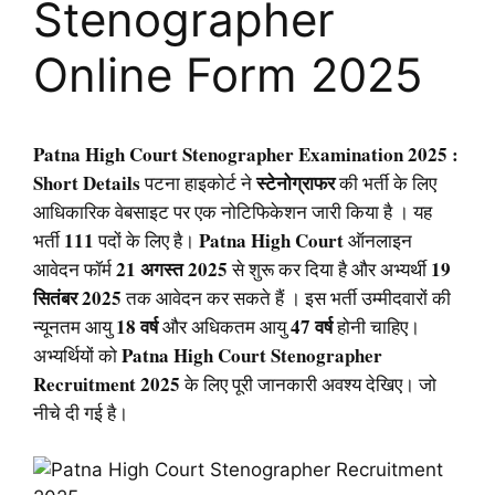
Stenographer
Online Form 2025
Patna High Court Stenographer Examination 2025 :
Short Details
स्टेनोग्राफर
पटना हाइकोर्ट ने
की भर्ती के लिए
आधिकारिक वेबसाइट पर एक नोटिफिकेशन जारी किया है । यह
111
Patna High Court
भर्ती
पदों के लिए है।
ऑनलाइन
21 अगस्त 2025
19
आवेदन फॉर्म
से शुरू कर दिया है और अभ्यर्थी
सितंबर 2025
तक आवेदन कर सकते हैं । इस भर्ती उम्मीदवारों की
18 वर्ष
47 वर्ष
न्यूनतम आयु
और अधिकतम आयु
होनी चाहिए।
Patna High Court Stenographer
अभ्यर्थियों को
Recruitment 2025
के लिए पूरी जानकारी अवश्य देखिए। जो
नीचे दी गई है।