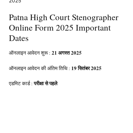
Patna High Court Stenographer
Online Form 2025 Important
Dates
21 अगस्त 2025
ऑनलाइन आवेदन शुरू :
19 सितंबर 2025
ऑनलाइन आवेदन की अंतिम तिथि :
परीक्षा से पहले
एडमिट कार्ड :