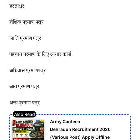
हस्ताक्षर
शैक्षिक प्रमाण पत्र
जाति प्रमाण पत्र
पहचान प्रमाण के लिए आधार कार्ड
अधिवास प्रमाणपत्र
आय प्रमाण पत्र
अन्य प्रमाण पत्र
Army Canteen
Dehradun Recruitment 2026
(Various Post) Apply Offline