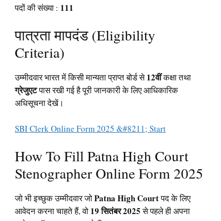
111
पदों की संख्या :
पात्रता मापदंड (Eligibility
Criteria)
12वीं
उम्मीदवार भारत में किसी मान्यता प्राप्त बोर्ड से
कक्षा तथा
ग्रेजुएट
पास रखी गई है पूरी जानकारी के लिए आधिकारिक
अधिसूचना देखें।
SBI Clerk Online Form 2025 &#8211; Start
How To Fill Patna High Court
Stenographer Online Form 2025
Patna High Court
जो भी इच्छुक उम्मीदवार जो
पद के लिए
19 सितंबर 2025
आवेदन करना चाहते हैं, वो
से पहले ही अपना