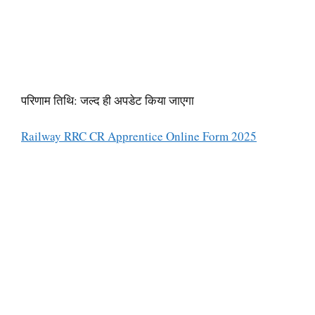
परिणाम तिथि: जल्द ही अपडेट किया जाएगा
Railway RRC CR Apprentice Online Form 2025