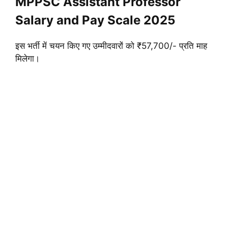
MPPSC Assistant Professor
Salary and Pay Scale 2025
इस भर्ती में चयन किए गए उम्मीदवारों को ₹57,700/- प्रति माह
मिलेगा।