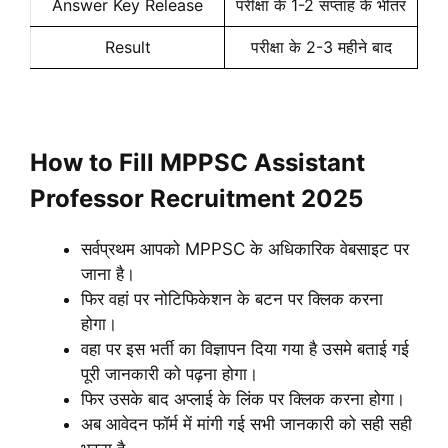
Answer Key Release
परीक्षा के 1-2 सप्ताह के भीतर
Result
परीक्षा के 2-3 महीने बाद
How to Fill MPPSC Assistant
Professor Recruitment 2025
सर्वप्रथम आपको MPPSC के अधिकारिक वेबसाइट पर
जाना है।
फिर वहां पर नोटिफिकेशन के बटन पर क्लिक करना
होगा।
वहा पर इस भर्ती का विज्ञापन दिया गया है उसमे बताई गई
पूरी जानकारी को पढ़ना होगा।
फिर उसके बाद अप्लाई के लिंक पर क्लिक करना होगा।
अब आवेदन फॉर्म में मांगी गई सभी जानकारी को सही सही