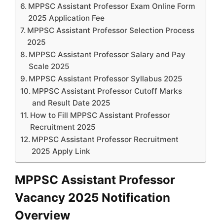
MPPSC Assistant Professor Exam Online Form
2025 Application Fee
MPPSC Assistant Professor Selection Process
2025
MPPSC Assistant Professor Salary and Pay
Scale 2025
MPPSC Assistant Professor Syllabus 2025
MPPSC Assistant Professor Cutoff Marks
and Result Date 2025
How to Fill MPPSC Assistant Professor
Recruitment 2025
MPPSC Assistant Professor Recruitment
2025 Apply Link
MPPSC Assistant Professor
Vacancy 2025 Notification
Overview