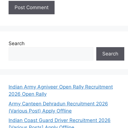
Search
Search
Indian Army Agniveer Open Rally Recruitment
2026 Open Rally
Army Canteen Dehradun Recruitment 2026
(Various Post) Apply Offline
Indian Coast Guard Driver Recruitment 2026
[Various Posts] Apply Offline