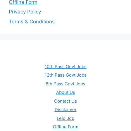
Offline Form
Privacy Policy
Terms & Conditions
10th Pass Govt Jobs
12th Pass Govt Jobs
8th Pass Govt Jobs
About Us
Contact Us
Disclaimer
Lelo Job
Offline Form