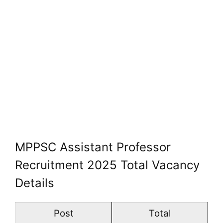
MPPSC Assistant Professor
Recruitment 2025 Total Vacancy
Details
Post
Total