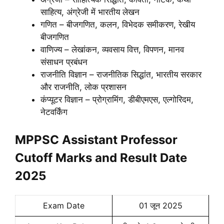
साहित्य, अंग्रेजी में भारतीय लेखन
गणित – बीजगणित, कलन, विभेदक समीकरण, रेखीय
बीजगणित
वाणिज्य – लेखांकन, व्यवसाय वित्त, विपणन, मानव
संसाधन प्रबंधन
राजनीति विज्ञान – राजनीतिक सिद्धांत, भारतीय सरकार
और राजनीति, लोक प्रशासन
कंप्यूटर विज्ञान – प्रोग्रामिंग, डीबीएमएस, एल्गोरिदम,
नेटवर्किंग
MPPSC Assistant Professor
Cutoff Marks and Result Date
2025
Exam Date
01 जून 2025