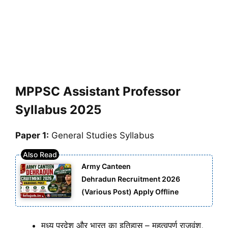
MPPSC Assistant Professor
Syllabus 2025
Paper 1:
General Studies Syllabus
Army Canteen
Dehradun Recruitment 2026
(Various Post) Apply Offline
मध्य प्रदेश और भारत का इतिहास – महत्वपूर्ण राजवंश,