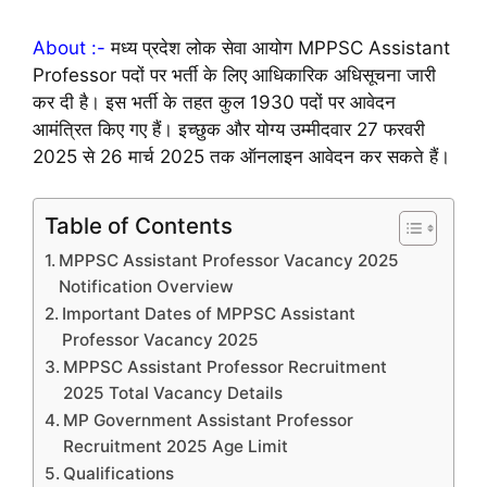
About :-
मध्य प्रदेश लोक सेवा आयोग MPPSC Assistant
Professor पदों पर भर्ती के लिए आधिकारिक अधिसूचना जारी
कर दी है। इस भर्ती के तहत कुल 1930 पदों पर आवेदन
आमंत्रित किए गए हैं। इच्छुक और योग्य उम्मीदवार 27 फरवरी
2025 से 26 मार्च 2025 तक ऑनलाइन आवेदन कर सकते हैं।
Table of Contents
MPPSC Assistant Professor Vacancy 2025
Notification Overview
Important Dates of MPPSC Assistant
Professor Vacancy 2025
MPPSC Assistant Professor Recruitment
2025 Total Vacancy Details
MP Government Assistant Professor
Recruitment 2025 Age Limit
Qualifications