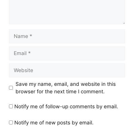
Save my name, email, and website in this
browser for the next time I comment.
Notify me of follow-up comments by email.
Notify me of new posts by email.