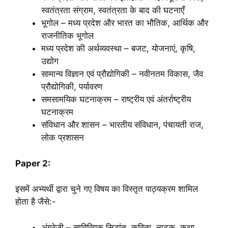
स्वतंत्रता संग्राम, स्वतंत्रता के बाद की घटनाएँ
भूगोल – मध्य प्रदेश और भारत का भौतिक, आर्थिक और
राजनीतिक भूगोल
मध्य प्रदेश की अर्थव्यवस्था – बजट, योजनाएं, कृषि,
उद्योग
सामान्य विज्ञान एवं प्रौद्योगिकी – नवीनतम विकास, जैव
प्रौद्योगिकी, पर्यावरण
समसामयिक घटनाक्रम – राष्ट्रीय एवं अंतर्राष्ट्रीय
घटनाक्रम
संविधान और शासन – भारतीय संविधान, पंचायती राज,
लोक प्रशासन
Paper 2:
इसमें अभ्यर्थी द्वारा चुने गए विषय का विस्तृत पाठ्यक्रम शामिल
होता है
जैसे:-
अंग्रेजी – साहित्यिक सिद्धांत, कविता, नाटक, कथा