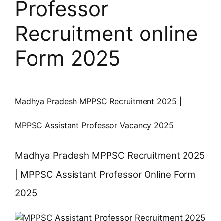
Professor
Recruitment online
Form 2025
Madhya Pradesh MPPSC Recruitment 2025 |
MPPSC Assistant Professor Vacancy 2025
Madhya Pradesh MPPSC Recruitment 2025
| MPPSC Assistant Professor Online Form
2025