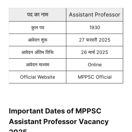
पद का नाम
Assistant Professor
कुल पद
1930
आवेदन शुरू
27 फरवरी 2025
आवेदन अंतिम तिथि
26 मार्च 2025
आवेदन माध्यम
Online
Official Website
MPPSC Official
Important Dates of MPPSC
Assistant Professor Vacancy