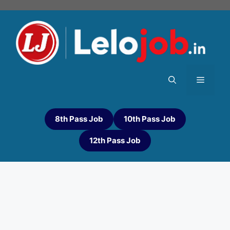
8th Pass Job
10th Pass Job
12th Pass Job