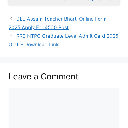
DEE Assam Teacher Bharti Online Form
2025 Apply For 4500 Post
RRB NTPC Graduate Level Admit Card 2025
OUT – Download Link
Leave a Comment