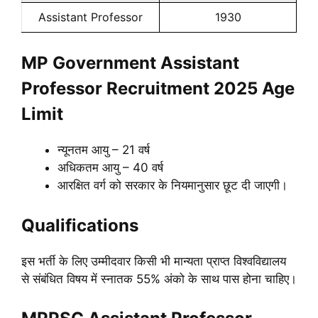
Assistant Professor
1930
MP Government Assistant
Professor Recruitment 2025 Age
Limit
न्यूनतम आयु – 21 वर्ष
अधिकतम आयु – 40 वर्ष
आरक्षित वर्ग को सरकार के नियमानुसार छूट दी जाएगी।
Qualifications
इस भर्ती के लिए उम्मीदवार किसी भी मान्यता प्राप्त विश्वविद्यालय
से संबंधित विषय में स्नातक 55% अंको के साथ पास होना चाहिए।