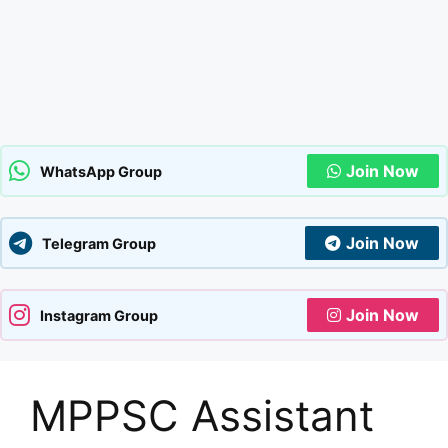
Join Now
WhatsApp Group
Join Now
Telegram Group
Join Now
Instagram Group
MPPSC Assistant