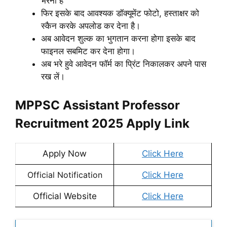
भरना है
फिर इसके बाद आवश्यक डॉक्यूमेंट फोटो, हस्ताक्षर को
स्कैन करके अपलोड कर देना है।
अब आवेदन शुल्क का भुगतान करना होगा इसके बाद
फाइनल सबमिट कर देना होगा।
अब भरे हुवे आवेदन फॉर्म का प्रिंट निकालकर अपने पास
रख लें।
MPPSC Assistant Professor
Recruitment 2025 Apply Link
Apply Now
Click Here
Official Notification
Click Here
Official Website
Click Here