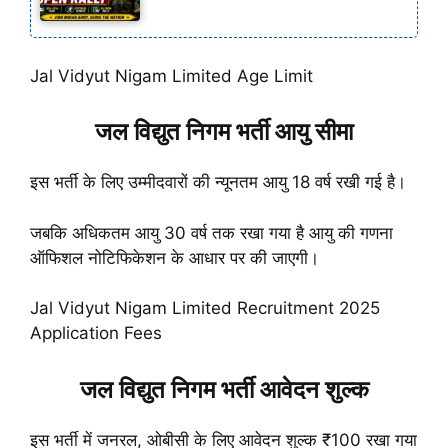
Jal Vidyut Nigam Limited Age Limit
जल विद्युत निगम भर्ती आयु सीमा
इस भर्ती के लिए उम्मीदवारों की न्यूनतम आयु 18 वर्ष रखी गई है।
जबकि अधिकतम आयु 30 वर्ष तक रखा गया है आयु की गणना
ऑफिशल नोटिफिकेशन के आधार पर की जाएगी।
Jal Vidyut Nigam Limited Recruitment 2025
Application Fees
जल विद्युत निगम भर्ती आवेदन शुल्क
इस भर्ती में जनरल, ओबीसी के लिए आवेदन शुल्क ₹100 रखा गया