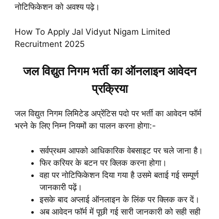
नोटिफिकेशन को अवश्य पढ़े।
How To Apply Jal Vidyut Nigam Limited
Recruitment 2025
जल विद्युत निगम भर्ती का ऑनलाइन आवेदन
प्रक्रिया
जल विद्युत निगम लिमिटेड अप्रेंटिस पदो पर भर्ती का आवेदन फॉर्म
भरने के लिए निम्न नियमों का पालन करना होगा:-
सर्वप्रथम आपको आधिकारिक वेबसाइट पर चले जाना है।
फिर करियर के बटन पर क्लिक करना होगा।
वहा पर नोटिफिकेशन दिया गया है उसमे बताई गई सम्पूर्ण
जानकारी पढ़ें।
इसके बाद अप्लाई ऑनलाइन के लिंक पर क्लिक कर दें।
अब आवेदन फॉर्म में पूछी गई सारी जानकारी को सही सही