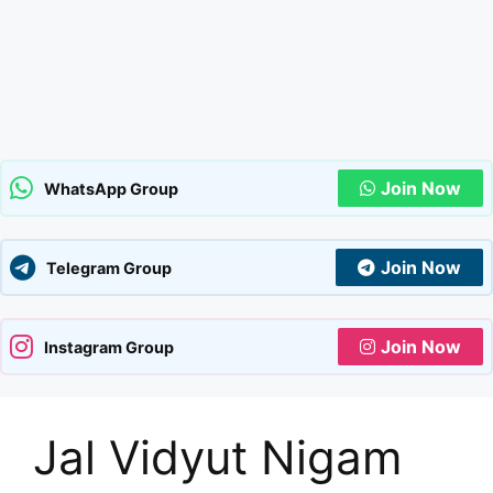
Join Now
WhatsApp Group
Join Now
Telegram Group
Join Now
Instagram Group
Jal Vidyut Nigam