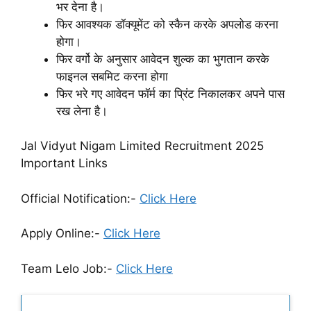
भर देना है।
फिर आवश्यक डॉक्यूमेंट को स्कैन करके अपलोड करना
होगा।
फिर वर्गो के अनुसार आवेदन शुल्क का भुगतान करके
फाइनल सबमिट करना होगा
फिर भरे गए आवेदन फॉर्म का प्रिंट निकालकर अपने पास
रख लेना है।
Jal Vidyut Nigam Limited Recruitment 2025
Important Links
Official Notification:-
Click Here
Apply Online:-
Click Here
Team Lelo Job:-
Click Here
Latest Updates