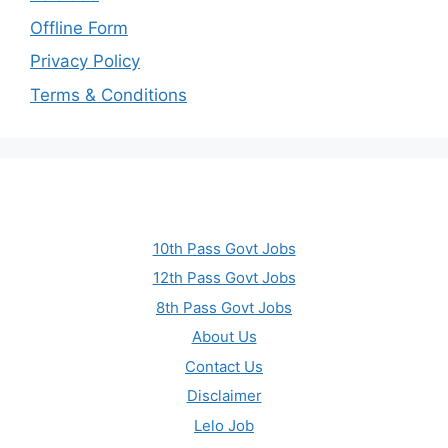
Offline Form
Privacy Policy
Terms & Conditions
10th Pass Govt Jobs
12th Pass Govt Jobs
8th Pass Govt Jobs
About Us
Contact Us
Disclaimer
Lelo Job