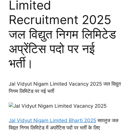
Limited
Recruitment 2025
जल विद्युत निगम लिमिटेड
अप्रेंटिस पदो पर नई
भर्ती।
Jal Vidyut Nigam Limited Vacancy 2025 जल विद्युत
निगम लिमिटेड पर नई भर्ती
Jal Vidyut Nigam Limited Bharti 2025
सतलुज जल
विद्युत निगम लिमिटेड में अप्रेंटिस पदों पर भर्ती के लिए