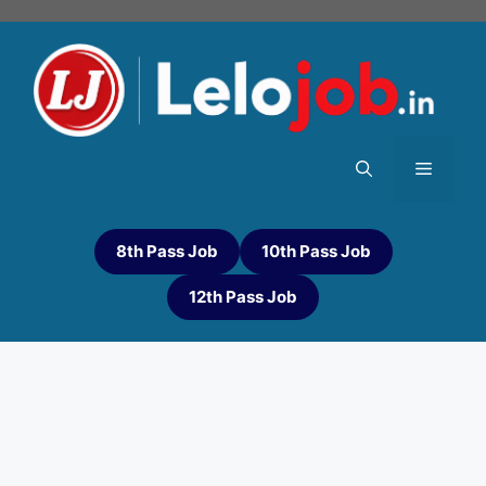
8th Pass Job
10th Pass Job
12th Pass Job