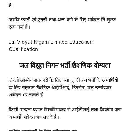
है।
जबकि एसटी एवं एससी तथा अन्य वर्गो के लिए आवेदन नि:शुल्क
रखा गया है।
Jal Vidyut Nigam Limited Education
Qualification
जल विद्युत निगम भर्ती शैक्षणिक योग्यता
दोस्तो आपके जानकारी के लिए बता दू की इस भर्ती के अभ्यर्थियों
के लिए न्यूनतम शैक्षणिक आईटीआई, डिप्लोमा पास उम्मीदवार
आवेदन भर सकते हैं
किसी मान्यता प्राप्त विश्वविद्यालय से आईटीआई तथा डिप्लोमा पास
अभ्यर्थी आवेदन भर सकते है।