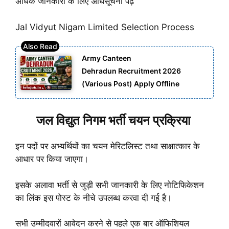
अधिक जानकारी के लिए अधिसूचना पढ़ें
Jal Vidyut Nigam Limited Selection Process
Army Canteen
Dehradun Recruitment 2026
(Various Post) Apply Offline
जल विद्युत निगम भर्ती चयन प्रक्रिया
इन पदों पर अभ्यर्थियों का चयन मेरिटलिस्ट तथा साक्षात्कार के
आधार पर किया जाएगा।
इसके अलावा भर्ती से जुड़ी सभी जानकारी के लिए नोटिफिकेशन
का लिंक इस पोस्ट के नीचे उपलब्ध करवा दी गई है।
सभी उम्मीदवारों आवेदन करने से पहले एक बार ऑफिशियल