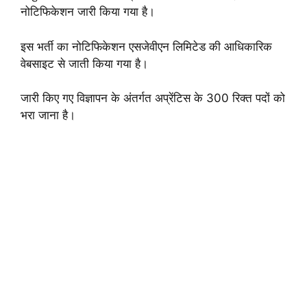
नोटिफिकेशन जारी किया गया है।
इस भर्ती का नोटिफिकेशन एसजेवीएन लिमिटेड की आधिकारिक
वेबसाइट से जाती किया गया है।
जारी किए गए विज्ञापन के अंतर्गत अप्रेंटिस के 300 रिक्त पदों को
भरा जाना है।