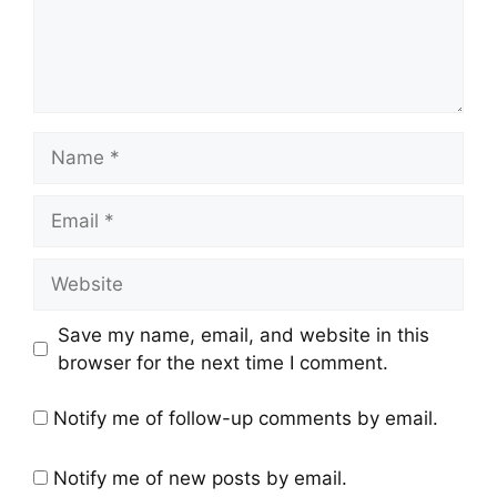
Save my name, email, and website in this
browser for the next time I comment.
Notify me of follow-up comments by email.
Notify me of new posts by email.