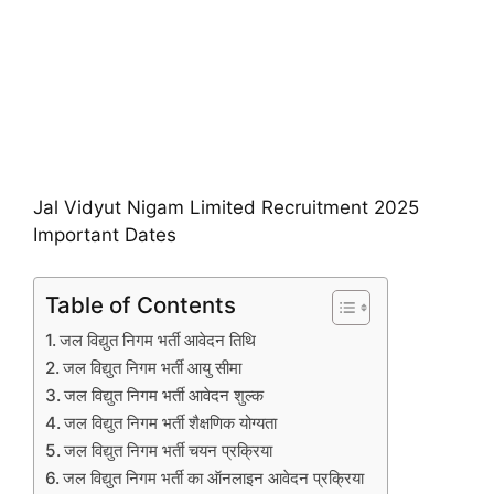
Jal Vidyut Nigam Limited Recruitment 2025
Important Dates
Table of Contents
जल विद्युत निगम भर्ती आवेदन तिथि
जल विद्युत निगम भर्ती आयु सीमा
जल विद्युत निगम भर्ती आवेदन शुल्क
जल विद्युत निगम भर्ती शैक्षणिक योग्यता
जल विद्युत निगम भर्ती चयन प्रक्रिया
जल विद्युत निगम भर्ती का ऑनलाइन आवेदन प्रक्रिया