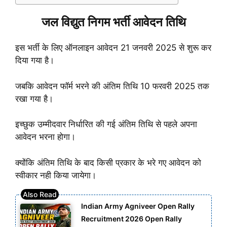
जल विद्युत निगम भर्ती आवेदन तिथि
इस भर्ती के लिए ऑनलाइन आवेदन 21 जनवरी 2025 से शुरू कर
दिया गया है।
जबकि आवेदन फॉर्म भरने की अंतिम तिथि 10 फरवरी 2025 तक
रखा गया है।
इच्छुक उम्मीदवार निर्धारित की गई अंतिम तिथि से पहले अपना
आवेदन भरना होगा।
क्योंकि अंतिम तिथि के बाद किसी प्रकार के भरे गए आवेदन को
स्वीकार नही किया जायेगा।
Indian Army Agniveer Open Rally
Recruitment 2026 Open Rally