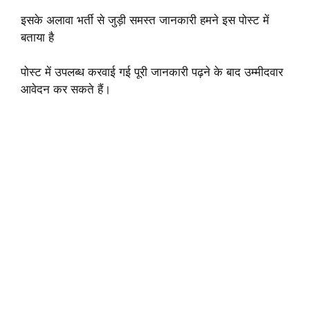
इसके अलावा भर्ती से जुड़ी समस्त जानकारी हमने इस पोस्ट में
बताया है
पोस्ट में उपलब्ध करवाई गई पूरी जानकारी पढ़ने के बाद उम्मीदवार
आवेदन कर सकते हैं।