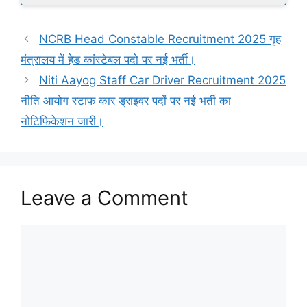
NCRB Head Constable Recruitment 2025 गृह
मंत्रालय में हेड कांस्टेबल पदो पर नई भर्ती।
Niti Aayog Staff Car Driver Recruitment 2025
नीति आयोग स्टाफ कार ड्राइवर पदों पर नई भर्ती का
नोटिफिकेशन जारी।
Leave a Comment