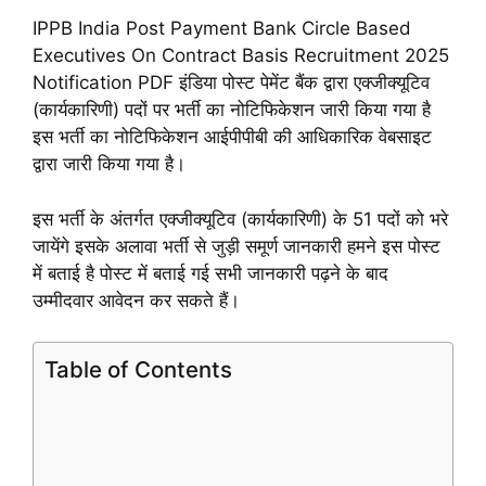
IPPB India Post Payment Bank Circle Based
Executives On Contract Basis Recruitment 2025
Notification PDF इंडिया पोस्ट पेमेंट बैंक द्वारा एक्जीक्यूटिव
(कार्यकारिणी) पदों पर भर्ती का नोटिफिकेशन जारी किया गया है
इस भर्ती का नोटिफिकेशन आईपीपीबी की आधिकारिक वेबसाइट
द्वारा जारी किया गया है।
इस भर्ती के अंतर्गत एक्जीक्यूटिव (कार्यकारिणी) के 51 पदों को भरे
जायेंगे
इसके अलावा भर्ती से जुड़ी समूर्ण जानकारी हमने इस पोस्ट
में बताई है पोस्ट में बताई गई सभी जानकारी पढ़ने के बाद
उम्मीदवार आवेदन कर सकते हैं।
Table of Contents