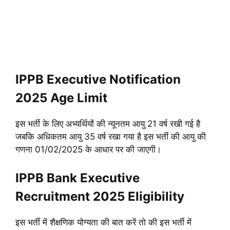
IPPB Executive Notification
2025 Age Limit
इस भर्ती के लिए अभ्यर्थियों की न्यूनतम आयु 21 वर्ष रखी गई है
जबकि अधिकतम आयु 35 वर्ष रखा गया है
इस भर्ती की आयु की
गणना 01/02/2025 के आधार पर की जाएगी।
IPPB Bank Executive
Recruitment 2025 Eligibility
इस भर्ती में शैक्षणिक योग्यता की बात करें तो की इस भर्ती में