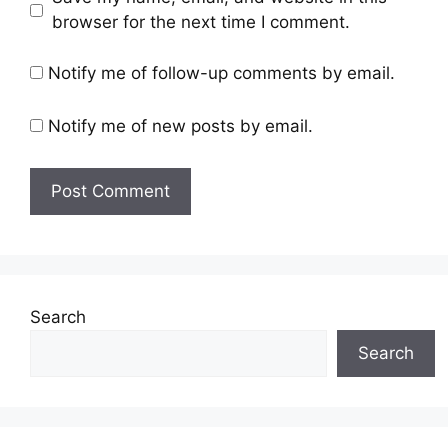
browser for the next time I comment.
Notify me of follow-up comments by email.
Notify me of new posts by email.
Search
Search