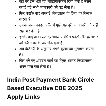
वहा पर इस भर्ती का नोटिफिकेशन दिया गया है उसमे
बताई गई सभी जानकारी को पढ़ लेना है।
फिर उसके बाद अप्लाई ऑनलाइन के लिंक पर क्लिक
करना है।
उसके बाद आवेदन फॉर्म में पूछी गई पूरी जानकारी को सही
सही भर देना है
इसके बाद आवश्यक दस्तावेज संबंधित फोटो और हस्ताक्षर
को स्कैन करके अपलोड देना है।
अब कैटेगरी के अनुसार अपने शुल्क का भुगतान करना
है।
फिर भरे गए आवेदन फॉर्म का प्रिंट आउट निकालकर
अपने पास रख लेना है।
India Post Payment Bank Circle
Based Executive CBE 2025
Apply Links