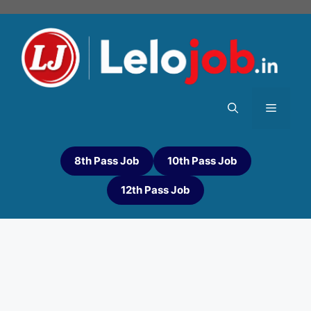
8th Pass Job
10th Pass Job
12th Pass Job