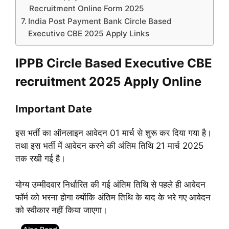
Recruitment Online Form 2025
India Post Payment Bank Circle Based
Executive CBE 2025 Apply Links
IPPB Circle Based Executive CBE
recruitment 2025 Apply Online
Important Date
इस भर्ती का ऑनलाइन आवेदन 01 मार्च से शुरू कर दिया गया है।
तथा इस भर्ती में आवेदन करने की अंतिम तिथि 21 मार्च 2025
तक रखी गई है।
योग्य उम्मीदवार निर्धारित की गई अंतिम तिथि से पहले ही आवेदन
फॉर्म को भरना होगा
क्योंकि अंतिम तिथि के बाद के भरे गए आवेदन
को स्वीकार नहीं किया जाएगा।