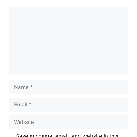
Save my name, email, and website in this