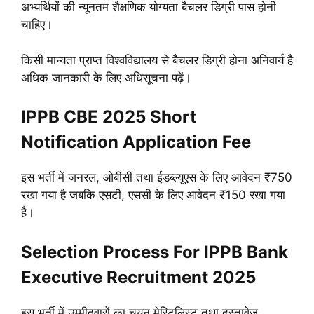
अभ्यर्थियों की न्यूनतम शैक्षणिक योग्यता बैचलर डिग्री पास होनी
चाहिए।
किसी मान्यता प्राप्त विश्वविद्यालय से बैचलर डिग्री होना अनिवार्य है
अधिक जानकारी के लिए अधिसूचना पढ़ें।
IPPB CBE 2025 Short
Notification Application Fee
इस भर्ती में जनरल, ओबीसी तथा ईडब्ल्यूएस के लिए आवेदन ₹750
रखा गया है जबकि एसटी, एससी के लिए आवेदन ₹150 रखा गया
है।
Selection Process For IPPB Bank
Executive Recruitment 2025
इस भर्ती में उम्मीदवारों का चयन मेरिटलिस्ट तथा दस्तावेज