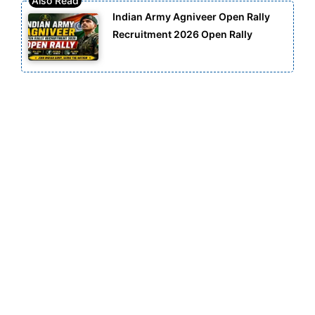
Indian Army Agniveer Open Rally
Recruitment 2026 Open Rally