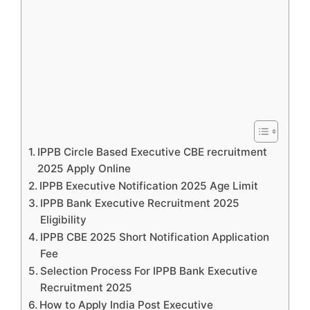
IPPB Circle Based Executive CBE recruitment
2025 Apply Online
IPPB Executive Notification 2025 Age Limit
IPPB Bank Executive Recruitment 2025
Eligibility
IPPB CBE 2025 Short Notification Application
Fee
Selection Process For IPPB Bank Executive
Recruitment 2025
How to Apply India Post Executive