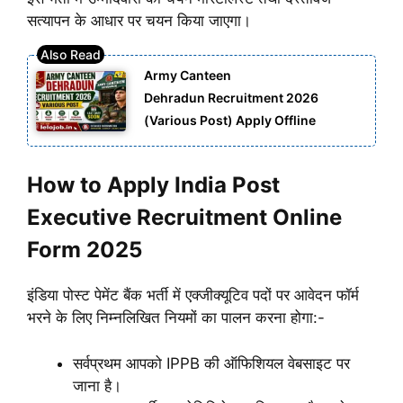
सत्यापन के आधार पर चयन किया जाएगा।
Army Canteen
Dehradun Recruitment 2026
(Various Post) Apply Offline
How to Apply India Post
Executive Recruitment Online
Form 2025
इंडिया पोस्ट पेमेंट बैंक भर्ती में एक्जीक्यूटिव पदों पर आवेदन फॉर्म
भरने के लिए निम्नलिखित नियमों का पालन करना होगा:-
सर्वप्रथम आपको IPPB की ऑफिशियल वेबसाइट पर
जाना है।