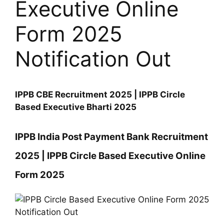
Executive Online
Form 2025
Notification Out
IPPB CBE Recruitment 2025 | IPPB Circle
Based Executive Bharti 2025
IPPB India Post Payment Bank Recruitment
2025 | IPPB Circle Based Executive Online
Form 2025