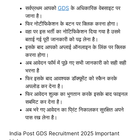
सर्वप्रथम आपको
GDS
के अधिकारिक वेबसाइट पर
जाना है।
फिर नोटीफिकेशन के बटन पर क्लिक करना होगा।
वहा पर इस भर्ती का नोटिफिकेशन दिया गया है उसमे
बताई गई पूरी जानकारी को पढ़ लेना है।
इसके बाद आपको अप्लाई ऑनलाइन के लिंक पर क्लिक
करना होगा।
अब आवेदन फॉर्म में पूछे गए सभी जानकारी को सही सही
भरना है
फिर इसके बाद आवश्यक डॉक्यूमेंट को स्कैन करके
अपलोड कर देना है।
फिर आवेदन शुल्क का भुगतान करके इसके बाद फाइनल
सबमिट कर देना है।
अब भरे गए आवेदन का प्रिंट निकालकर सुरक्षित अपने
पास रख लेना है।
India Post GDS Recruitment 2025 Important