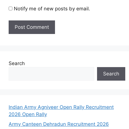
Notify me of new posts by email.
Search
Search
Indian Army Agniveer Open Rally Recruitment
2026 Open Rally
Army Canteen Dehradun Recruitment 2026