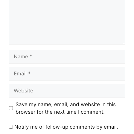
Save my name, email, and website in this
browser for the next time I comment.
Notify me of follow-up comments by email.