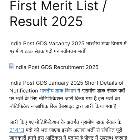
First Merit List /
Result 2025
India Post GDS Vacancy 2025 भारतीय डाक विभाग में
ग्रामीण डाक सेवक पदों पर नवीनतम भर्ती
India Post GDS January 2025 Short Details of
Notification
भारतीय डाक विभाग
में ग्रामीण डाक सेवक पदों
पर भर्ती के लिए नोटिफिकेशन जारी किया गया है
इस भर्ती का
नोटिफिकेशन आधिकारिक वेबसाइट द्वारा जारी किया गया है
जारी किए गए नोटिफिकेशन के अंतर्गत ग्रामीण डाक सेवक के
21413
पदों को भरा जाएगा
इसके अलावा भर्ती से संबंधित पूरी
जानकारी हमने इस आर्टिकल में बताया है
पोस्ट में उपलब्ध करवाई