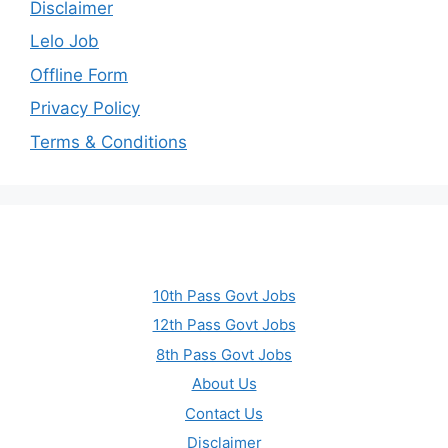
Disclaimer
Lelo Job
Offline Form
Privacy Policy
Terms & Conditions
10th Pass Govt Jobs
12th Pass Govt Jobs
8th Pass Govt Jobs
About Us
Contact Us
Disclaimer