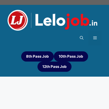
8th Pass Job
10th Pass Job
12th Pass Job