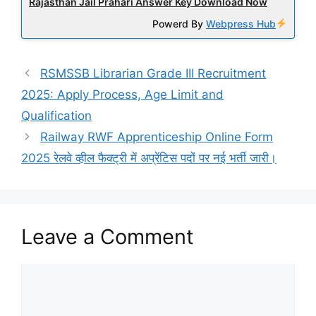
Rajasthan Jail Prahari Answer Key Download Now
Powerd By
Webpress Hub
RSMSSB Librarian Grade III Recruitment
2025: Apply Process, Age Limit and
Qualification
Railway RWF Apprenticeship Online Form
2025 रेलवे व्हील फैक्ट्री में अप्रेंटिस पदों पर नई भर्ती जारी।
Leave a Comment