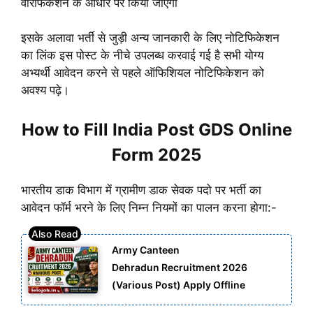
वेरिफिकेशन के आधार पर किया जाएगा
इसके अलावा भर्ती से जुड़ी अन्य जानकारी के लिए नोटिफिकेशन
का लिंक इस पोस्ट के नीचे उपलब्ध करवाई गई है
सभी योग्य
अभ्यर्थी आवेदन करने से पहले ऑफिशियल नोटिफिकेशन को
अवश्य पढ़े।
How to Fill India Post GDS Online
Form 2025
भारतीय डाक विभाग में ग्रामीण डाक सेवक पदो पर भर्ती का
आवेदन फॉर्म भरने के लिए निम्न नियमों का पालन करना होगा:-
Army Canteen
Dehradun Recruitment 2026
(Various Post) Apply Offline