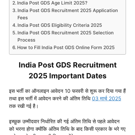
India Post GDS Age Limit 2025?
India Post GDS Recruitment 2025 Application
Fees
India Post GDS Eligibility Criteria 2025
India Post GDS Recruitment 2025 Selection
Process
How to Fill India Post GDS Online Form 2025
India Post GDS Recruitment
2025 Important Dates
इस भर्ती का ऑनलाइन आवेदन 10 फरवरी से शुरू कर दिया गया हैं
तथा इस भर्ती में आवेदन करने की अंतिम तिथि
03 मार्च 2025
तक रखी गई है।
इच्छुक उम्मीदवार निर्धारित की गई अंतिम तिथि से पहले आवेदन
को भरना होगा
क्योंकि अंतिम तिथि के बाद किसी प्रकार के भरे गए