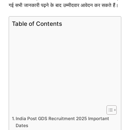
गई सभी जानकारी पढ़ने के बाद उम्मीदवार आवेदन कर सकते हैं।
Table of Contents
India Post GDS Recruitment 2025 Important
Dates