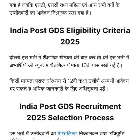
गया है जबकि एसटी, एससी तथा महिला एवं अन्य सभी वर्गो के
उम्मीदवारों का आवेदन नि:शुल्क रखा गया है।
India Post GDS Eligibility Criteria
2025
दोस्तो इस भर्ती में शैक्षणिक योग्यता की बात करें तो की इस भर्ती में
अभ्यर्थियों की न्यूनतम शैक्षणिक योग्यता 10वीं पास रखी गई है।
किसी मान्यता प्राप्त संस्थान से 12वीं कक्षा उत्तीर्ण अभ्यर्थी आवेदन
भर सकते है
अधिक जानकारी के लिए अधिसूचना पढ़ें।
India Post GDS Recruitment
2025 Selection Process
इस भर्ती में उम्मीदवारों का
मेरिटलिस्ट
निकालकर तथा डॉक्यूमेंट