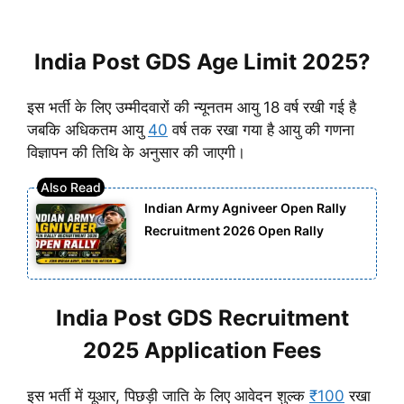
India Post GDS Age Limit 2025?
इस भर्ती के लिए उम्मीदवारों की न्यूनतम आयु 18 वर्ष रखी गई है
जबकि अधिकतम आयु
40
वर्ष तक रखा गया है आयु की गणना
विज्ञापन की तिथि के अनुसार की जाएगी।
Indian Army Agniveer Open Rally
Recruitment 2026 Open Rally
India Post GDS Recruitment
2025 Application Fees
इस भर्ती में यूआर, पिछड़ी जाति के लिए आवेदन शुल्क
₹100
रखा