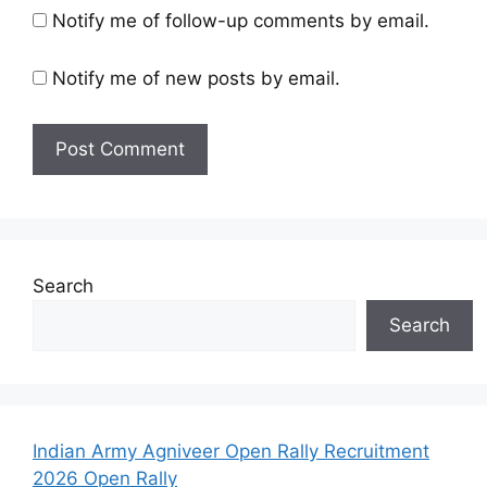
Notify me of follow-up comments by email.
Notify me of new posts by email.
Search
Search
Indian Army Agniveer Open Rally Recruitment
2026 Open Rally