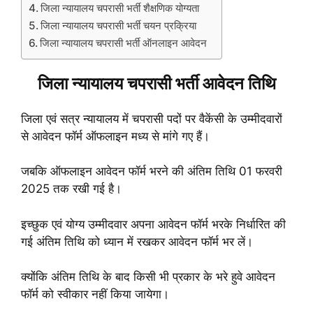
जिला न्यायालय चपरासी भर्ती शैक्षणिक योग्यता
जिला न्यायालय चपरासी भर्ती चयन प्रक्रिया
जिला न्यायालय चपरासी भर्ती ऑनलाइन आवेदन
जिला न्यायालय चपरासी भर्ती आवेदन तिथि
जिला एवं सत्र न्यायालय में चपरासी पदों पर वैकेंसी के उम्मीदवारों
से आवेदन फॉर्म ऑफलाइन मध्य से मांगे गए हैं।
जबकि ऑफलाइन आवेदन फॉर्म भरने की अंतिम तिथि 01 फरवरी
2025 तक रखी गई है।
इच्छुक एवं योग्य उम्मीदवार अपना आवेदन फॉर्म भरके निर्धारित की
गई अंतिम तिथि को ध्यान में रखकर आवेदन फॉर्म भर लें।
क्योंकि अंतिम तिथि के बाद किसी भी प्रकार के भरे हुवे आवेदन
फॉर्म को स्वीकार नहीं किया जायेगा।