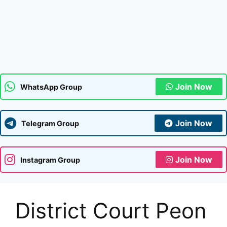
Join Now
WhatsApp Group
Join Now
Telegram Group
Join Now
Instagram Group
District Court Peon