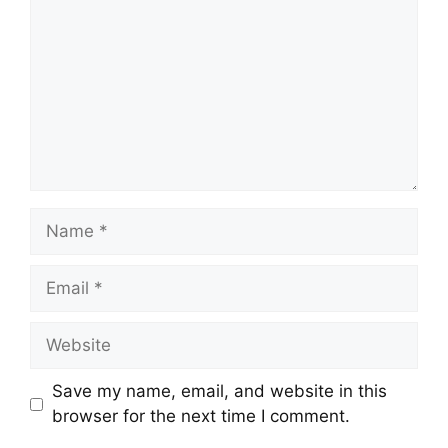
Save my name, email, and website in this
browser for the next time I comment.