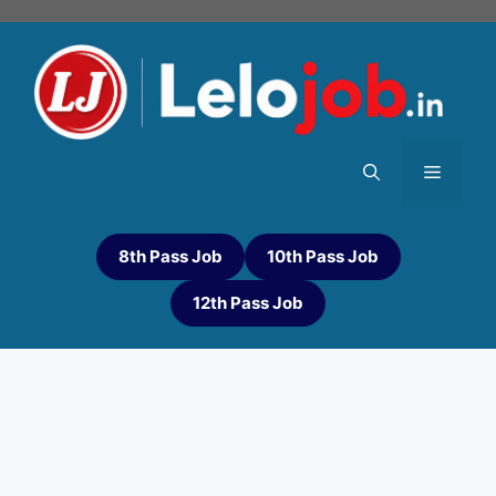
8th Pass Job
10th Pass Job
12th Pass Job