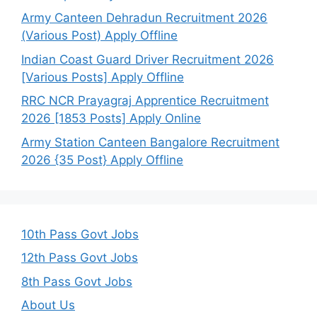
Army Canteen Dehradun Recruitment 2026
(Various Post) Apply Offline
Indian Coast Guard Driver Recruitment 2026
[Various Posts] Apply Offline
RRC NCR Prayagraj Apprentice Recruitment
2026 [1853 Posts] Apply Online
Army Station Canteen Bangalore Recruitment
2026 {35 Post} Apply Offline
10th Pass Govt Jobs
12th Pass Govt Jobs
8th Pass Govt Jobs
About Us