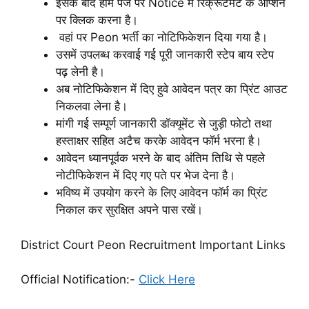
इसके बाद होम पेज पर Notice में रिक्रूटमेंट के ऑप्शन
पर क्लिक करना है।
वहां पर Peon भर्ती का नोटिफिकेशन दिया गया है।
उसमें उपलब्ध करवाई गई पूरी जानकारी स्टेप बाय स्टेप
पढ़ लेनी है।
अब नोटिफिकेशन में दिए हुवे आवेदन पत्र का प्रिंट आउट
निकलवा लेना है।
मांगी गई सम्पूर्ण जानकारी डॉक्यूमेंट से जुड़ी फोटो तथा
हस्ताक्षर सहित अटैच करके आवेदन फॉर्म भरना है।
आवेदन ध्यानपूर्वक भरने के बाद अंतिम तिथि से पहले
नोटीफिकेशन में दिए गए पते पर भेज देना है।
भविष्य में उपयोग करने के लिए आवेदन फॉर्म का प्रिंट
निकाल कर सुरक्षित अपने पास रखें।
District Court Peon Recruitment Important Links
Official Noti
fication:-
Click Here