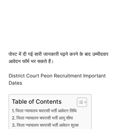
पोस्ट में दी गई सारी जानकारी पढ़ने करने के बाद उम्मीदवार
आवेदन फॉर्म भर सकते हैं।
District Court Peon Recruitment Important
Dates
Table of Contents
जिला न्यायालय चपरासी भर्ती आवेदन तिथि
जिला न्यायालय चपरासी भर्ती आयु सीमा
जिला न्यायालय चपरासी भर्ती आवेदन शुल्क