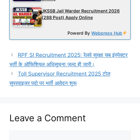
JKSSB Jail Warder Recruitment 2026
(288 Post) Apply Online
Powerd By
Webpress Hub
RPF SI Recruitment 2025: रेलवे सुरक्षा सब इंस्पेक्टर
भर्ती के ऑफिशियल अधिसूचना जल्द ही जारी।
Toll Supervisor Recruitment 2025 टोल
सुपरवाइजर पदो पर भर्ती आवेदन शुरू
Leave a Comment