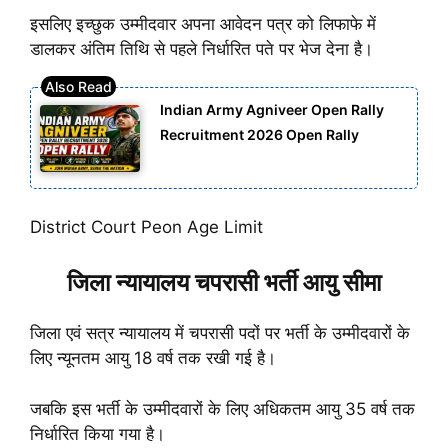
इसलिए इच्छुक उम्मीदवार अपना आवेदन पत्र को लिफाफे में
डालकर अंतिम तिथि से पहले निर्धारित पते पर भेज देना है।
Indian Army Agniveer Open Rally
Recruitment 2026 Open Rally
District Court Peon Age Limit
जिला न्यायालय चपरासी भर्ती आयु सीमा
जिला एवं सत्र न्यायालय में चपरासी पदों पर भर्ती के उम्मीदवारों के
लिए न्यूनतम आयु 18 वर्ष तक रखी गई है।
जबकि इस भर्ती के उम्मीदवारों के लिए अधिकतम आयु 35 वर्ष तक
निर्धारित किया गया है।