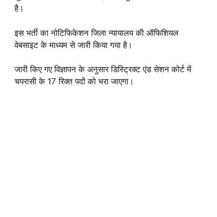
है।
इस भर्ती का नोटिफिकेशन जिला न्यायालय की ऑफिशियल
वेबसाइट के माध्यम से जारी किया गया है।
जारी किए गए विज्ञापन के अनुसार डिस्ट्रिक्ट एंड सेशन कोर्ट में
चपरासी के 17 रिक्त पदों को भरा जाएगा।