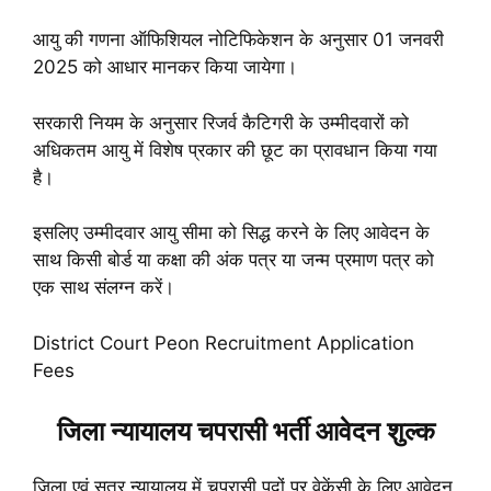
आयु की गणना ऑफिशियल नोटिफिकेशन के अनुसार 01 जनवरी
2025 को आधार मानकर किया जायेगा।
सरकारी नियम के अनुसार रिजर्व कैटिगरी के उम्मीदवारों को
अधिकतम आयु में विशेष प्रकार की छूट का प्रावधान किया गया
है।
इसलिए उम्मीदवार आयु सीमा को सिद्ध करने के लिए आवेदन के
साथ किसी बोर्ड या कक्षा की अंक पत्र या जन्म प्रमाण पत्र को
एक साथ संलग्न करें।
District Court Peon Recruitment Application
Fees
जिला न्यायालय चपरासी भर्ती आवेदन शुल्क
जिला एवं सत्र न्यायालय में चपरासी पदों पर वेकेंसी के लिए आवेदन