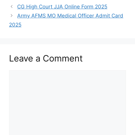
CG High Court JJA Online Form 2025
Army AFMS MO Medical Officer Admit Card
2025
Leave a Comment