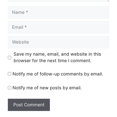
Save my name, email, and website in this
browser for the next time I comment.
Notify me of follow-up comments by email.
Notify me of new posts by email.