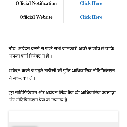
Official Notification
Click Here
Official Website
Click Here
नोट:
आवेदन करने से पहले सभी जानकारी अच्छे से जांच लें ताकि
आपका फॉर्म रिजेक्ट न हो।
आवेदन करने से पहले तारीखों की पुष्टि आधिकारिक नोटिफिकेशन
से जरूर कर लें।
पूरा नोटिफिकेशन और आवेदन लिंक बैंक की आधिकारिक वेबसाइट
और नोटिफिकेशन पेज पर उपलब्ध है।
Latest Updates