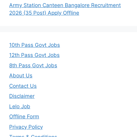
Army Station Canteen Bangalore Recruitment
2026 {35 Post} Apply Offline
10th Pass Govt Jobs
12th Pass Govt Jobs
8th Pass Govt Jobs
About Us
Contact Us
Disclaimer
Lelo Job
Offline Form
Privacy Policy