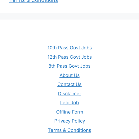
Terms & Conditions
10th Pass Govt Jobs
12th Pass Govt Jobs
8th Pass Govt Jobs
About Us
Contact Us
Disclaimer
Lelo Job
Offline Form
Privacy Policy
Terms & Conditions