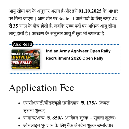
01.10.2025
आयु सीमा पद के अनुसार अलग है और इसे
के आधार
22
पर गिना जाएगा। आम तौर पर Scale-II वाले पदों के लिए उम्र
से 35
साल के बीच होती है, जबकि उच्च पदों पर अधिक आयु सीमा
लागू होती है। आरक्षण के अनुसार आयु में छूट भी उपलब्ध है।
Indian Army Agniveer Open Rally
Recruitment 2026 Open Rally
Application Fee
रु. 175/-
एससी/एसटी/पीडब्ल्यूडी उम्मीदवार:
(केवल
सूचना शुल्क)
850/-
सामान्य/अन्य: रु.
(आवेदन शुल्क + सूचना शुल्क)
ऑनलाइन भुगतान के लिए बैंक लेनदेन शुल्क उम्मीदवार