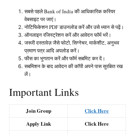
सबसे पहले Bank of India की आधिकारिक करियर
वेबसाइट पर जाएं।
नोटिफिकेशन PDF डाउनलोड करें और उसे ध्यान से पढ़ें।
ऑनलाइन रजिस्ट्रेशन करें और आवेदन फॉर्म भरें।
जरूरी दस्तावेज़ जैसे फोटो, सिग्नेचर, मार्कशीट, अनुभव
प्रमाण पत्र आदि अपलोड करें।
फीस का भुगतान करें और फॉर्म सबमिट कर दें।
सबमिशन के बाद आवेदन की कॉपी अपने पास सुरक्षित रख
लें।
Important Links
Join Group
Click Here
Apply Link
Click Here