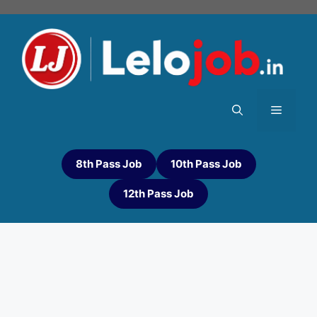
8th Pass Job
10th Pass Job
12th Pass Job