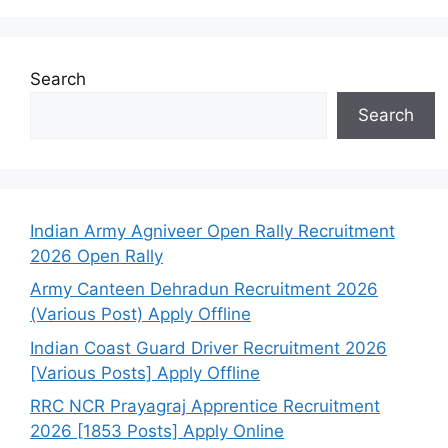
Search
Search
Indian Army Agniveer Open Rally Recruitment
2026 Open Rally
Army Canteen Dehradun Recruitment 2026
(Various Post) Apply Offline
Indian Coast Guard Driver Recruitment 2026
[Various Posts] Apply Offline
RRC NCR Prayagraj Apprentice Recruitment
2026 [1853 Posts] Apply Online