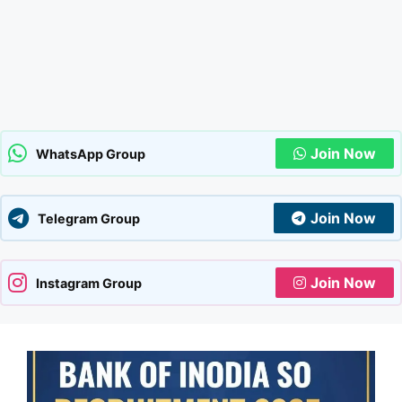
Join Now
WhatsApp Group
Join Now
Telegram Group
Join Now
Instagram Group