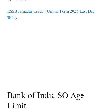
RSSB Jamadar Grade || Online Form 2025 Last Day
Today
Bank of India SO Age
Limit