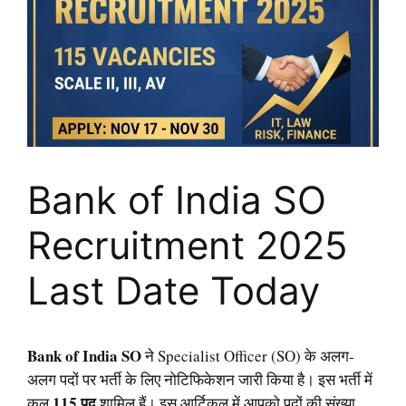
Bank of India SO
Recruitment 2025
Last Date Today
Bank of India SO
ने Specialist Officer (SO) के अलग-
अलग पदों पर भर्ती के लिए नोटिफिकेशन जारी किया है। इस भर्ती में
115 पद
कुल
शामिल हैं। इस आर्टिकल में आपको पदों की संख्या,