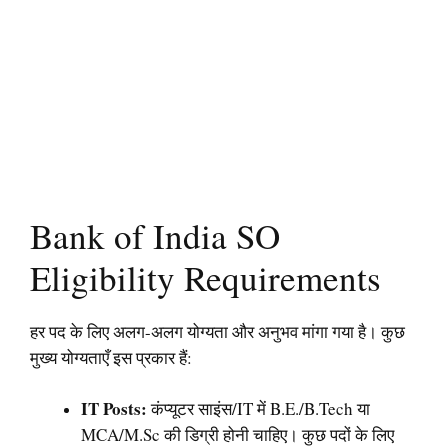
Bank of India SO
Eligibility Requirements
हर पद के लिए अलग-अलग योग्यता और अनुभव मांगा गया है। कुछ
मुख्य योग्यताएँ इस प्रकार हैं:
IT Posts:
कंप्यूटर साइंस/IT में B.E./B.Tech या
MCA/M.Sc की डिग्री होनी चाहिए। कुछ पदों के लिए