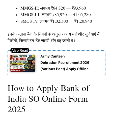
MMGS-II: लगभग ₹64,820 — ₹93,960
MMGS-III: लगभग ₹85,920 — ₹1,05,280
SMGS-IV: लगभग ₹1,02,300 — ₹1,20,940
इनके अलावा बैंक के नियमों के अनुसार अन्य भत्ते और सुविधाएँ भी
मिलेंगी, जिससे इन-हैंड सैलरी और बढ़ जाती है।
Army Canteen
Dehradun Recruitment 2026
(Various Post) Apply Offline
How to Apply Bank of
India SO Online Form
2025