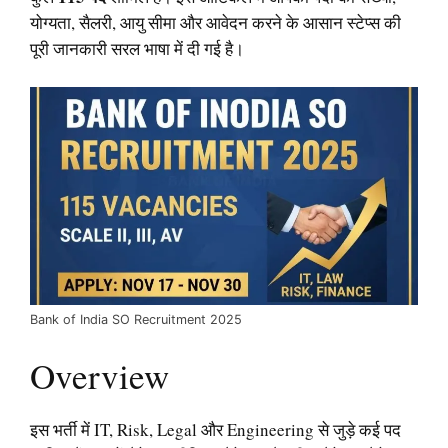
योग्यता, सैलरी, आयु सीमा और आवेदन करने के आसान स्टेप्स की
पूरी जानकारी सरल भाषा में दी गई है।
Bank of India SO Recruitment 2025
Overview
इस भर्ती में IT, Risk, Legal और Engineering से जुड़े कई पद