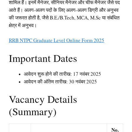
शामिल हैं। इनमें मैनेजर, सीनियर मैनेजर और चीफ मैनेजर जैसे पद
आते हैं। अलग-अलग पदों के लिए अलग-अलग डिग्री और अनुभव
की जरूरत होती है, जैसे B.E./B.Tech, MCA, M.Sc या संबंधित
क्षेत्र में अनुभव।
RRB NTPC Graduate Level Online Form 2025
Important Dates
आवेदन शुरू होने की तारीख: 17 नवंबर 2025
आवेदन की अंतिम तारीख: 30 नवंबर 2025
Vacancy Details
(Summary)
No.