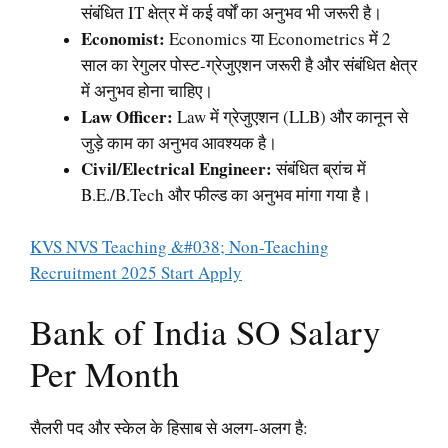
संबंधित IT क्षेत्र में कई वर्षों का अनुभव भी जरूरी है।
Economist:
Economics या Econometrics में 2
साल का रेगुलर पोस्ट-ग्रेजुएशन जरूरी है और संबंधित क्षेत्र
में अनुभव होना चाहिए।
Law Officer:
Law में ग्रेजुएशन (LLB) और कानून से
जुड़े काम का अनुभव आवश्यक है।
Civil/Electrical Engineer:
संबंधित ब्रांच में
B.E./B.Tech और फील्ड का अनुभव मांगा गया है।
KVS NVS Teaching &#038; Non-Teaching
Recruitment 2025 Start Apply
Bank of India SO Salary
Per Month
सैलरी पद और स्केल के हिसाब से अलग-अलग है: