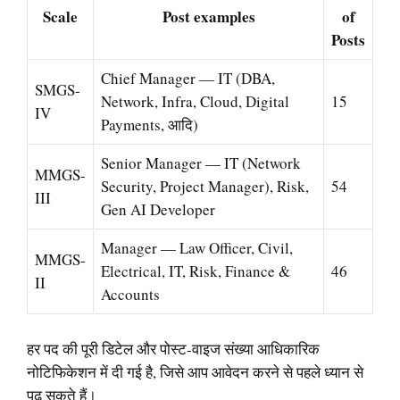
Scale
Post examples
of
Posts
Chief Manager — IT (DBA,
SMGS-
Network, Infra, Cloud, Digital
15
IV
Payments, आदि)
Senior Manager — IT (Network
MMGS-
Security, Project Manager), Risk,
54
III
Gen AI Developer
Manager — Law Officer, Civil,
MMGS-
Electrical, IT, Risk, Finance &
46
II
Accounts
हर पद की पूरी डिटेल और पोस्ट-वाइज संख्या आधिकारिक
नोटिफिकेशन में दी गई है, जिसे आप आवेदन करने से पहले ध्यान से
पढ़ सकते हैं।